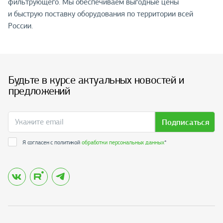
фильтрующего. Мы обеспечиваем выгодные цены
и быструю поставку оборудования по территории всей
России.
Будьте в курсе актуальных новостей и
предложений
Подписаться
Я согласен с политикой
обработки персональных данных
*