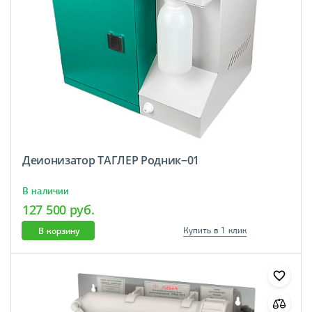
Деионизатор ТАГЛЕР Родник−01
В наличии
127 500 руб.
В корзину
Купить в 1 клик