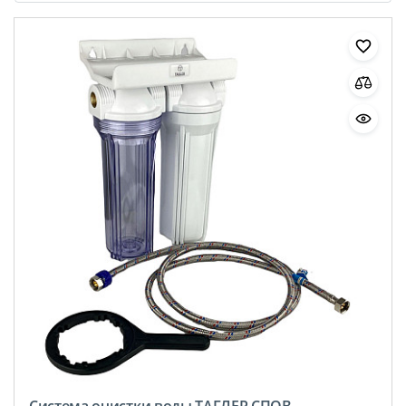
Система очистки воды ТАГЛЕР СПОВ