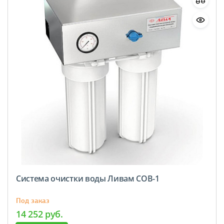
Система очистки воды Ливам СОВ-1
Под заказ
14 252 руб.