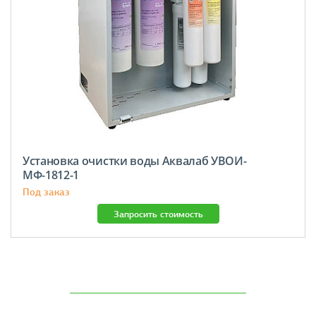
Установка очистки воды Аквалаб УВОИ-
МФ-1812-1
Под заказ
Запросить стоимость