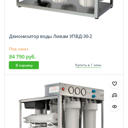
Деионизатор воды Ливам УПВД-30-2
Под заказ
84 790 руб.
В корзину
Купить в 1 клик