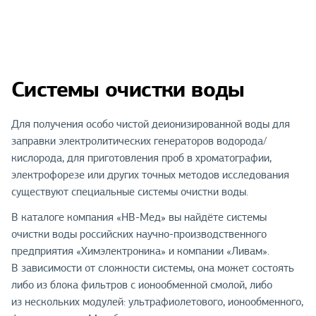
Системы очистки воды
Для получения особо чистой деионизированной воды для
заправки электролитических генераторов водорода/
кислорода, для приготовления проб в хроматографии,
электрофорезе или других точных методов исследования
существуют специальные системы очистки воды.
В каталоге компания «НВ-Мед» вы найдёте системы
очистки воды российских научно-производственного
предприятия «Химэлектроника» и компании «Ливам».
В зависимости от сложности системы, она может состоять
либо из блока фильтров с ионообменной смолой, либо
из нескольких модулей: ультрафиолетового, ионообменного,