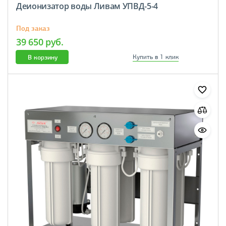
Деионизатор воды Ливам УПВД-5-4
Под заказ
39 650 руб.
В корзину
Купить в 1 клик