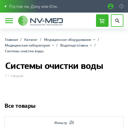
Ростов-на-Дону или Южный Федеральный округ
Главная
Каталог
Медицинское оборудование
Медицинская лаборатория
Водоподготовка
Системы очистки воды
Системы очистки воды
11 товаров
Все товары
Фильтр