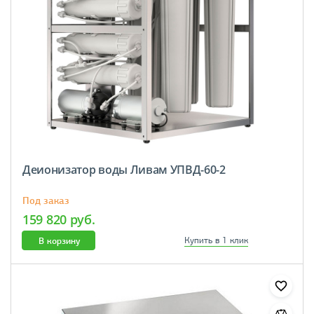
Деионизатор воды Ливам УПВД-60-2
Под заказ
159 820 руб.
В корзину
Купить в 1 клик