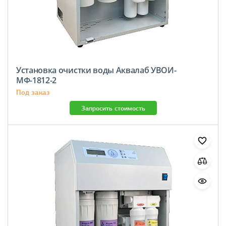
Установка очистки воды Аквалаб УВОИ-
МФ-1812-2
Под заказ
Запросить стоимость