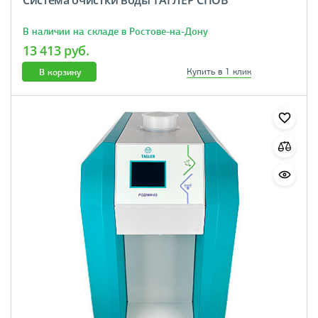
В наличии на складе в Ростове-на-Дону
13 413 руб.
В корзину
Купить в 1 клик