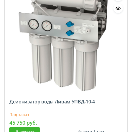
Деионизатор воды Ливам УПВД-10-4
Под заказ
45 750 руб.
В корзину
Купить в 1 клик