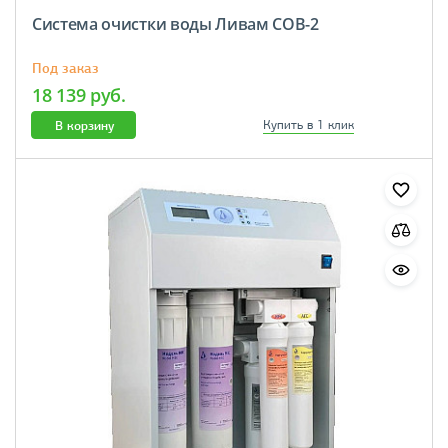
Система очистки воды Ливам СОВ-2
Под заказ
18 139 руб.
В корзину
Купить в 1 клик