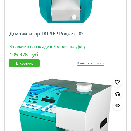
Деионизатор ТАГЛЕР Родник−02
В наличии на складе в Ростове-на-Дону
105 978 руб.
В корзину
Купить в 1 клик