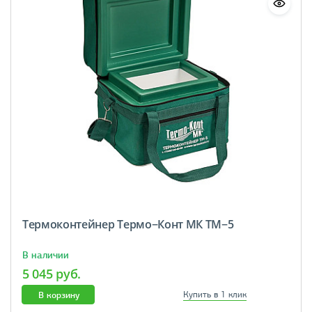
Термоконтейнер Термо−Конт МК ТМ−5
В наличии
5 045 руб.
В корзину
Купить в 1 клик