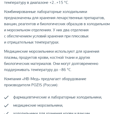
температуру в диапазоне +2...+15 °С.
Комбинированные лабораторные холодильники
предназначены для хранения лекарственных препаратов,
вакцин, реагентов и биологических образцов в холодильном
и морозильном отделениях. У них два отделения
с обеспечением условий хранения при плюсовых
и отрицательных температурах.
Медицинские морозильники используют для хранения
плазмы, продуктов крови, костной ткани и других
биологических материалов. Они могут долговременно
поддерживать температуру до −86 °С.
Компания «НВ-Мед» предлагает оборудование
производителя POZIS (Россия):
фармацевтические и лабораторные холодильники;
медицинские морозильники;
холодильники для хранения крови и вакцин.