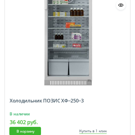
Холодильник ПОЗИС ХФ−250−3
В наличии
36 402 руб.
В корзину
Купить в 1 клик