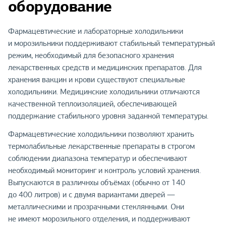
оборудование
Фармацевтические и лабораторные холодильники
и морозильники поддерживают стабильный температурный
режим, необходимый для безопасного хранения
лекарственных средств и медицинских препаратов. Для
хранения вакцин и крови существуют специальные
холодильники. Медицинские холодильники отличаются
качественной теплоизоляцией, обеспечивающей
поддержание стабильного уровня заданной температуры.
Фармацевтические холодильники позволяют хранить
термолабильные лекарственные препараты в строгом
соблюдении диапазона температур и обеспечивают
необходимый мониторинг и контроль условий хранения.
Выпускаются в различнхы объёмах (обычно от 140
до 400 литров) и с двумя вариантами дверей —
металлическими и прозрачными стеклянными. Они
не имеют морозильного отделения, и поддерживают