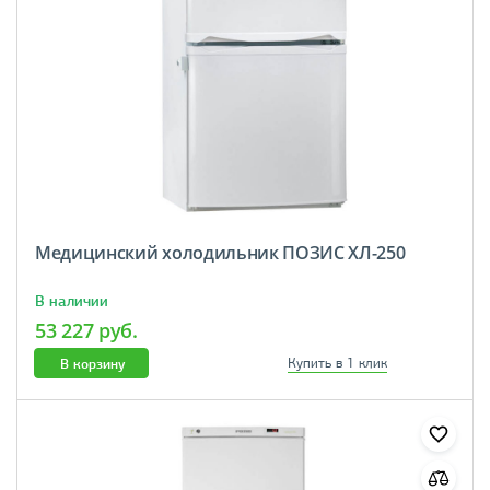
Медицинский холодильник ПОЗИС ХЛ-250
В наличии
53 227 руб.
В корзину
Купить в 1 клик