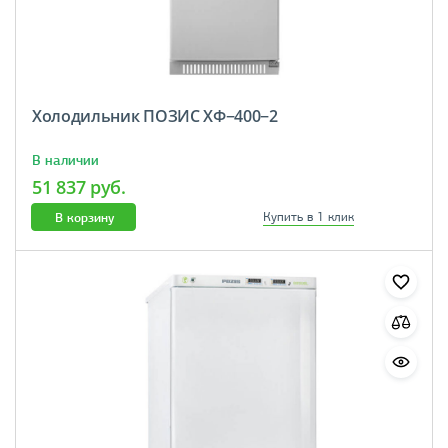
Холодильник ПОЗИС ХФ−400−2
В наличии
51 837 руб.
В корзину
Купить в 1 клик