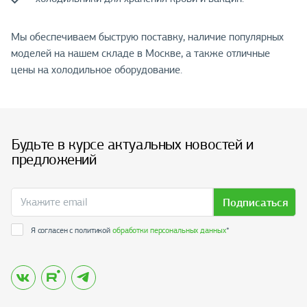
Мы обеспечиваем быструю поставку, наличие популярных
моделей на нашем складе в Москве, а также отличные
цены на холодильное оборудование.
Будьте в курсе актуальных новостей и
предложений
Подписаться
Я согласен с политикой
обработки персональных данных
*