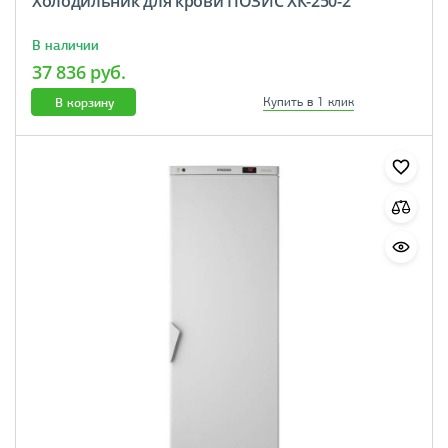
Холодильник для крови ПОЗИС ХК-250-2
В наличии
37 836 руб.
В корзину
Купить в 1 клик