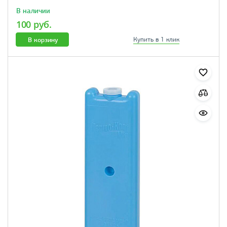
В наличии
100 руб.
В корзину
Купить в 1 клик