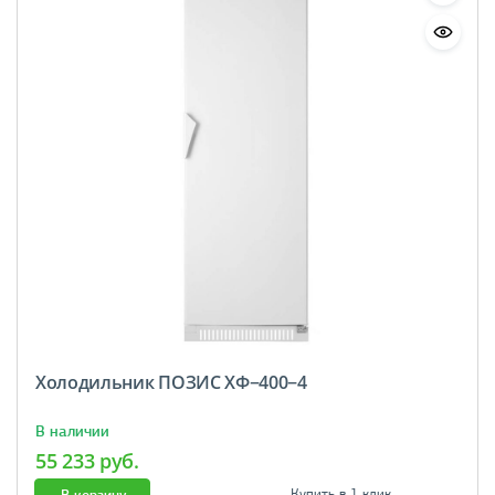
Холодильник ПОЗИС ХФ−400−4
В наличии
55 233 руб.
В корзину
Купить в 1 клик