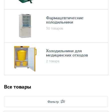
Фармацевтические
холодильники
30 товаров
Холодильники для
медицинских отходов
2 товара
Все товары
Фильтр