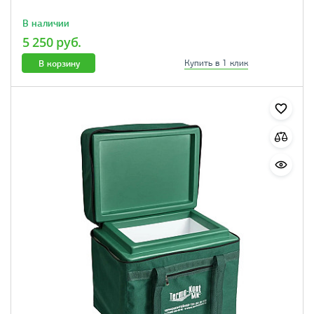
В наличии
5 250 руб.
В корзину
Купить в 1 клик