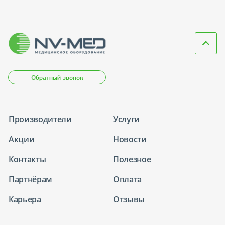
Обратный звонок
Производители
Услуги
Акции
Новости
Контакты
Полезное
Партнёрам
Оплата
Карьера
Отзывы