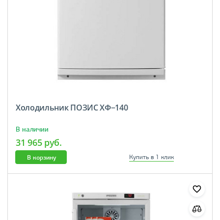
Холодильник ПОЗИС ХФ−140
В наличии
31 965 руб.
В корзину
Купить в 1 клик