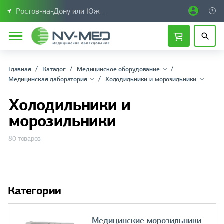
Ростов-на-Дону или Южный Федеральный округ
Главная
Каталог
Медицинское оборудование
Медицинская лаборатория
Холодильники и морозильники
Холодильники и
морозильники
80 товаров
Категории
Медицинские морозильники