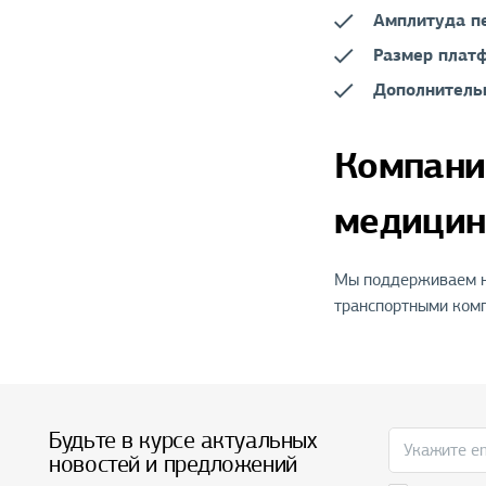
Амплитуда п
Размер платф
Дополнитель
Компани
медицин
Мы поддерживаем на
транспортными комп
Будьте в курсе актуальных
новостей и предложений