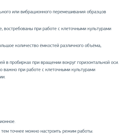
льного или вибрационного перемешивания образцов
 востребованы при работе с клеточными культурами
льшое количество ёмкостей различного объёма,
 в пробирках при вращении вокруг горизонтальной оси.
о важно при работе с клеточными культурами
ии.
ионное.
 тем точнее можно настроить режим работы.