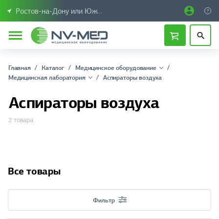
Ростов-на-Дону или Южный Федеральный округ
Главная
Каталог
Медицинское оборудование
Медицинская лаборатория
Аспираторы воздуха
Аспираторы воздуха
2 товара
Все товары
Фильтр