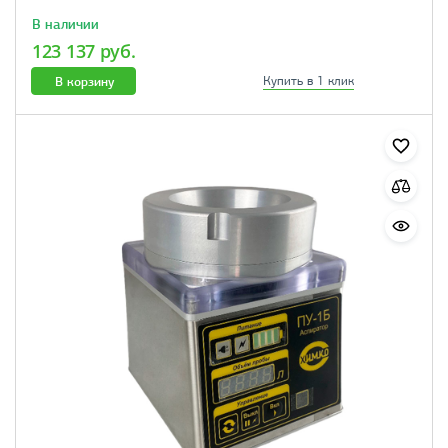
В наличии
123 137 руб.
В корзину
Купить в 1 клик