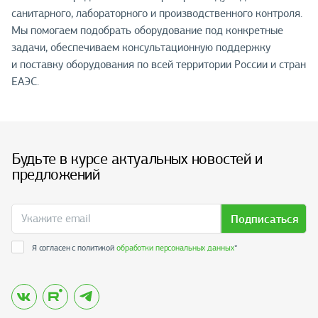
санитарного, лабораторного и производственного контроля.
Мы помогаем подобрать оборудование под конкретные
задачи, обеспечиваем консультационную поддержку
и поставку оборудования по всей территории России и стран
ЕАЭС.
Будьте в курсе актуальных новостей и
предложений
Подписаться
Я согласен с политикой
обработки персональных данных
*