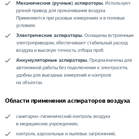
Механические (ручные) аспираторы.
Используют
ручной привод для прокачивания воздуха.
Применяются при разовых измерениях и в полевых
условиях.
Электрические аспираторы.
Оснащены встроенным
электроприводом, обеспечивают стабильный расход
воздуха и высокую точность отбора проб.
Аккумуляторные аспираторы.
Предназначены для
автономной работы без подключения к электросети,
удобны для выездных измерений и контроля
на объектах.
Области применения аспираторов воздуха
санитарно−гигиенический контроль воздуха
в медицинских учреждениях;
контроль аэрозольных и пылевых загрязнений;