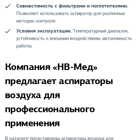
Совместимость с фильтрами и поглотителями.
Позволяет использовать аспиратор для различных
методик контроля.
Условия эксплуатации.
Температурный диапазон,
устойчивость к внешним воздействиям, автономность
работы.
Компания «НВ-Мед»
предлагает аспираторы
воздуха для
профессионального
применения
В каталоге представлены аспираторы воздуха для