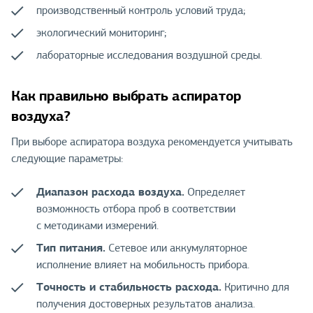
производственный контроль условий труда;
экологический мониторинг;
лабораторные исследования воздушной среды.
Как правильно выбрать аспиратор
воздуха?
При выборе аспиратора воздуха рекомендуется учитывать
следующие параметры:
Диапазон расхода воздуха.
Определяет
возможность отбора проб в соответствии
с методиками измерений.
Тип питания.
Сетевое или аккумуляторное
исполнение влияет на мобильность прибора.
Точность и стабильность расхода.
Критично для
получения достоверных результатов анализа.