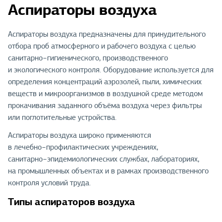
Аспираторы воздуха
Аспираторы воздуха предназначены для принудительного
отбора проб атмосферного и рабочего воздуха с целью
санитарно−гигиенического, производственного
и экологического контроля. Оборудование используется для
определения концентраций аэрозолей, пыли, химических
веществ и микроорганизмов в воздушной среде методом
прокачивания заданного объёма воздуха через фильтры
или поглотительные устройства.
Аспираторы воздуха широко применяются
в лечебно−профилактических учреждениях,
санитарно−эпидемиологических службах, лабораториях,
на промышленных объектах и в рамках производственного
контроля условий труда.
Типы аспираторов воздуха