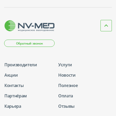
Обратный звонок
Производители
Услуги
Акции
Новости
Контакты
Полезное
Партнёрам
Оплата
Карьера
Отзывы