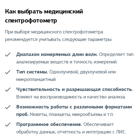
Как выбрать медицинский
спектрофотометр
При выборе медицинского спектрофотометра
рекомендуется учитывать следующие параметры:
Диапазон измеряемых длин волн.
Определяет тип
анализируемых веществ и точность измерений.
Тип системы.
Однолучевой, двухлучевой или
микропланшетный.
Чувствительность и разрешающая способность.
Влияют на воспроизводимость и качество анализа.
Возможность работы с различными форматами
проб.
Кюветы, планшеты, микрообъёмы и т.п.
Программное обеспечение.
Обеспечивает
обработку данных, отчётность и интеграцию с ЛИС.