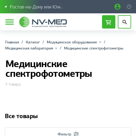
Ростов-на-Дону или Южный Федеральный округ
Главная
Каталог
Медицинское оборудование
Медицинская лаборатория
Медицинские спектрофотометры
Медицинские
спектрофотометры
3 товара
Все товары
Фильтр