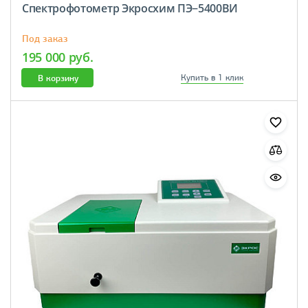
Спектрофотометр Экросхим ПЭ−5400ВИ
Под заказ
195 000 руб.
В корзину
Купить в 1 клик