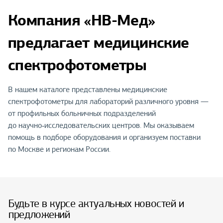
Компания «НВ-Мед»
предлагает медицинские
спектрофотометры
В нашем каталоге представлены медицинские
спектрофотометры для лабораторий различного уровня —
от профильных больничных подразделений
до научно‑исследовательских центров. Мы оказываем
помощь в подборе оборудования и организуем поставки
по Москве и регионам России.
Будьте в курсе актуальных новостей и
предложений