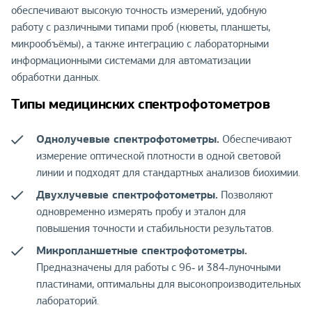
обеспечивают высокую точность измерений, удобную
работу с различными типами проб (кюветы, планшеты,
микрообъёмы), а также интеграцию с лабораторными
информационными системами для автоматизации
обработки данных.
Типы медицинских спектрофотометров
Однолучевые спектрофотометры.
Обеспечивают
измерение оптической плотности в одной световой
линии и подходят для стандартных анализов биохимии.
Двухлучевые спектрофотометры.
Позволяют
одновременно измерять пробу и эталон для
повышения точности и стабильности результатов.
Микропланшетные спектрофотометры.
Предназначены для работы с 96‑ и 384‑луночными
пластинами, оптимальны для высокопроизводительных
лабораторий.