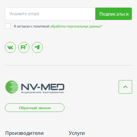
Подписаться
Я согласен с политикой
обработки персональных данных
*
Обратный звонок
Производители
Услуги