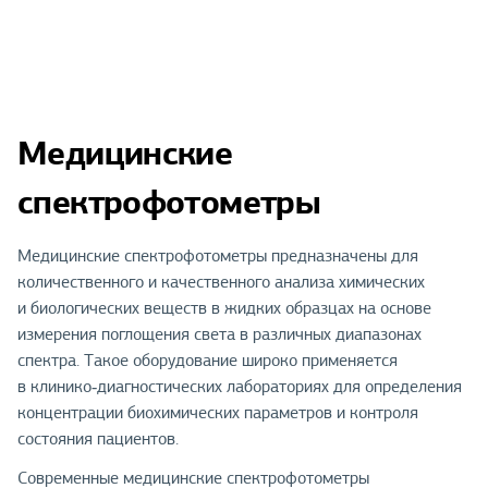
Медицинские
спектрофотометры
Медицинские спектрофотометры предназначены для
количественного и качественного анализа химических
и биологических веществ в жидких образцах на основе
измерения поглощения света в различных диапазонах
спектра. Такое оборудование широко применяется
в клинико‑диагностических лабораториях для определения
концентрации биохимических параметров и контроля
состояния пациентов.
Современные медицинские спектрофотометры