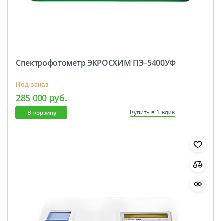
Спектрофотометр ЭКРОСХИМ ПЭ−5400УФ
Под заказ
285 000 руб.
В корзину
Купить в 1 клик