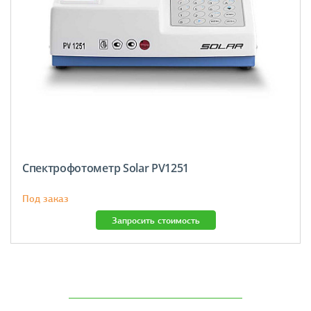
Спектрофотометр Solar PV1251
Под заказ
Запросить стоимость