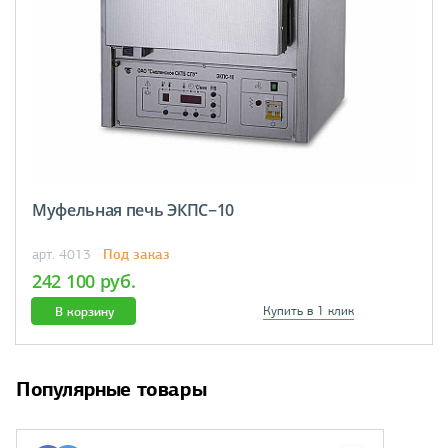
Муфельная печь ЭКПС−10
Под заказ
арт. 4013
242 100 руб.
В корзину
Купить в 1 клик
Популярные товары