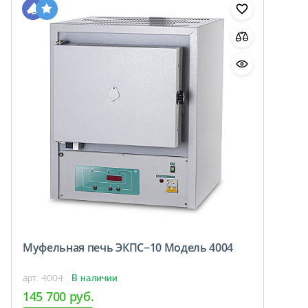
Муфельная печь ЭКПС−10 Модель 4004
В наличии
арт. 4004
145 700 руб.