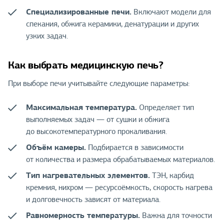
Специализированные печи.
Включают модели для
спекания, обжига керамики, денатурации и других
узких задач.
Как выбрать медицинскую печь?
При выборе печи учитывайте следующие параметры:
Максимальная температура.
Определяет тип
выполняемых задач — от сушки и обжига
до высокотемпературного прокаливания.
Объём камеры.
Подбирается в зависимости
от количества и размера обрабатываемых материалов.
Тип нагревательных элементов.
ТЭН, карбид
кремния, нихром — ресурсоёмкость, скорость нагрева
и долговечность зависят от материала.
Равномерность температуры.
Важна для точности