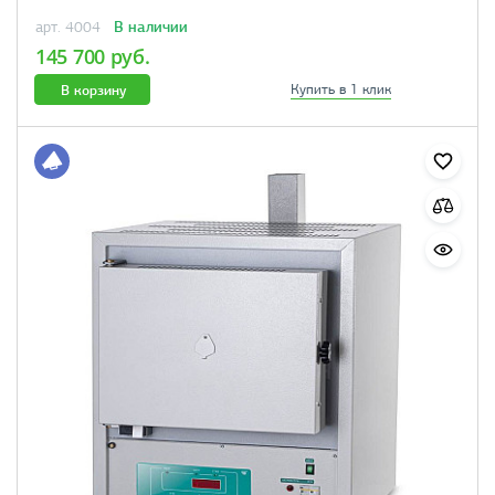
В наличии
арт. 4004
145 700 руб.
В корзину
Купить в 1 клик