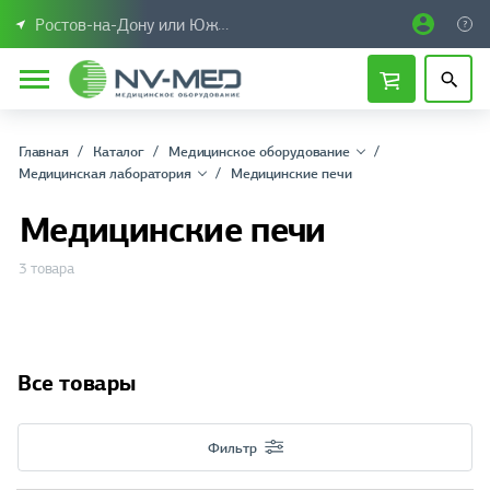
Ростов-на-Дону или Южный Федеральный округ
Главная
Каталог
Медицинское оборудование
Медицинская лаборатория
Медицинские печи
Медицинские печи
3 товара
Все товары
Фильтр