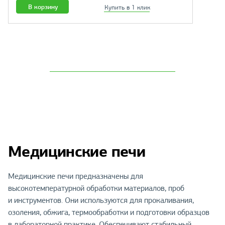
В корзину
Купить в 1 клик
Медицинские печи
Медицинские печи предназначены для
высокотемпературной обработки материалов, проб
и инструментов. Они используются для прокаливания,
озоления, обжига, термообработки и подготовки образцов
в лабораторной практике. Обеспечивают стабильный