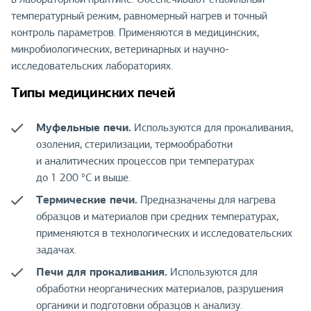
температурный режим, равномерный нагрев и точный
контроль параметров. Применяются в медицинских,
микробиологических, ветеринарных и научно-
исследовательских лабораториях.
Типы медицинских печей
Муфельные печи.
Используются для прокаливания,
озоления, стерилизации, термообработки
и аналитических процессов при температурах
до 1 200 °С и выше.
Термические печи.
Предназначены для нагрева
образцов и материалов при средних температурах,
применяются в технологических и исследовательских
задачах.
Печи для прокаливания.
Используются для
обработки неорганических материалов, разрушения
органики и подготовки образцов к анализу.