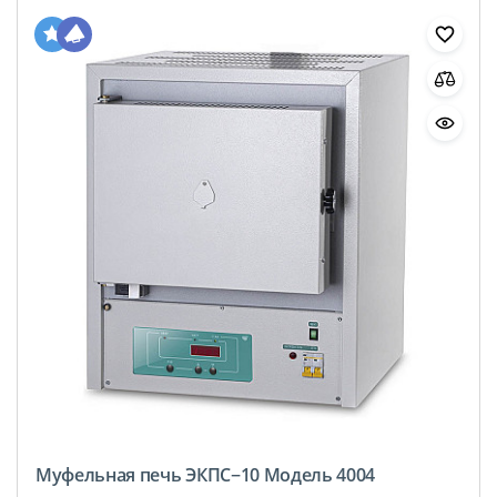
Муфельная печь ЭКПС−10 Модель 4004