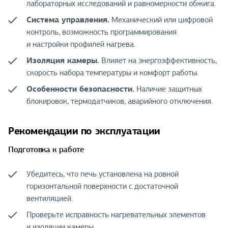
лабораторных исследований и равномерности обжига.
Система управления.
Механический или цифровой
контроль, возможность программирования
и настройки профилей нагрева.
Изоляция камеры.
Влияет на энергоэффективность,
скорость набора температуры и комфорт работы.
Особенности безопасности.
Наличие защитных
блокировок, термодатчиков, аварийного отключения.
Рекомендации по эксплуатации
Подготовка к работе
Убедитесь, что печь установлена на ровной
горизонтальной поверхности с достаточной
вентиляцией.
Проверьте исправность нагревательных элементов
и изоляции камеры.