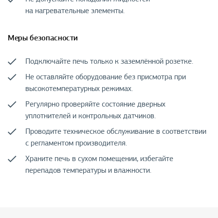
на нагревательные элементы.
Меры безопасности
Подключайте печь только к заземлённой розетке.
Не оставляйте оборудование без присмотра при
высокотемпературных режимах.
Регулярно проверяйте состояние дверных
уплотнителей и контрольных датчиков.
Проводите техническое обслуживание в соответствии
с регламентом производителя.
Храните печь в сухом помещении, избегайте
перепадов температуры и влажности.