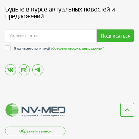
Будьте в курсе актуальных новостей и
предложений
Подписаться
Я согласен с политикой
обработки персональных данных
*
Обратный звонок