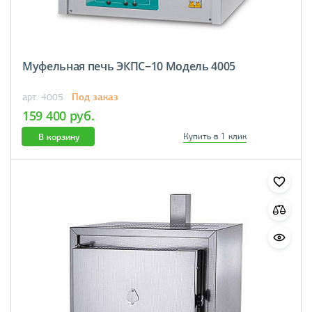
Муфельная печь ЭКПС−10 Модель 4005
Под заказ
арт. 4005
159 400 руб.
В корзину
Купить в 1 клик