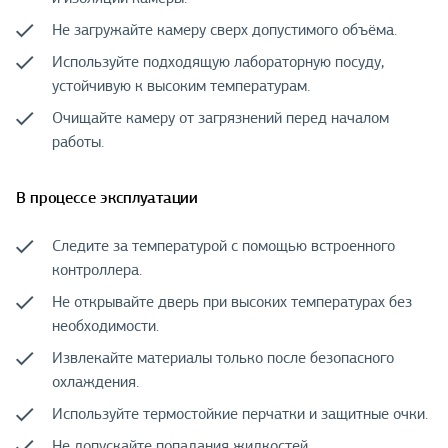
Не загружайте камеру сверх допустимого объёма.
Используйте подходящую лабораторную посуду,
устойчивую к высоким температурам.
Очищайте камеру от загрязнений перед началом
работы.
В процессе эксплуатации
Следите за температурой с помощью встроенного
контроллера.
Не открывайте дверь при высоких температурах без
необходимости.
Извлекайте материалы только после безопасного
охлаждения.
Используйте термостойкие перчатки и защитные очки.
Не допускайте попадания жидкостей