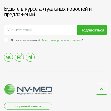
Будьте в курсе актуальных новостей и
предложений
Подписаться
Я согласен с политикой
обработки персональных данных
*
Обратный звонок