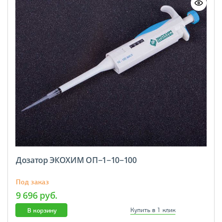
Дозатор ЭКОХИМ ОП−1−10−100
Под заказ
9 696 руб.
В корзину
Купить в 1 клик