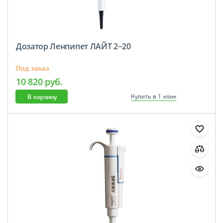
Дозатор Ленпипет ЛАЙТ 2−20
Под заказ
10 820 руб.
В корзину
Купить в 1 клик