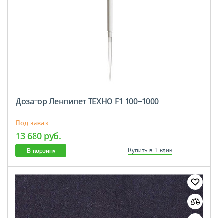
Дозатор Ленпипет ТЕХНО F1 100−1000
Под заказ
13 680 руб.
В корзину
Купить в 1 клик