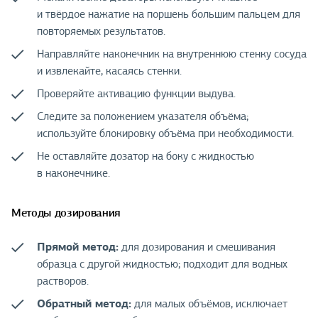
и твёрдое нажатие на поршень большим пальцем для
повторяемых результатов.
Направляйте наконечник на внутреннюю стенку сосуда
и извлекайте, касаясь стенки.
Проверяйте активацию функции выдува.
Следите за положением указателя объёма;
используйте блокировку объёма при необходимости.
Не оставляйте дозатор на боку с жидкостью
в наконечнике.
Методы дозирования
Прямой метод:
для дозирования и смешивания
образца с другой жидкостью; подходит для водных
растворов.
Обратный метод:
для малых объёмов, исключает