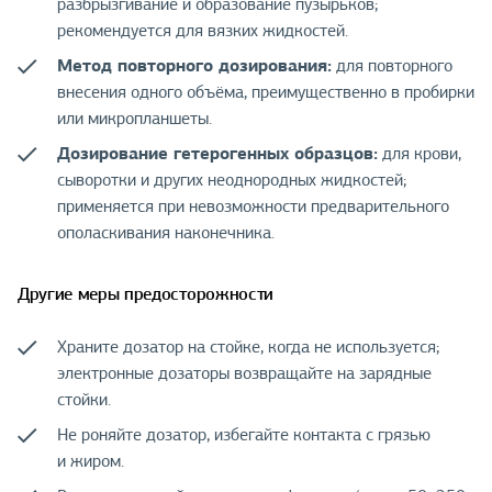
разбрызгивание и образование пузырьков;
рекомендуется для вязких жидкостей.
Метод повторного дозирования:
для повторного
внесения одного объёма, преимущественно в пробирки
или микропланшеты.
Дозирование гетерогенных образцов:
для крови,
сыворотки и других неоднородных жидкостей;
применяется при невозможности предварительного
ополаскивания наконечника.
Другие меры предосторожности
Храните дозатор на стойке, когда не используется;
электронные дозаторы возвращайте на зарядные
стойки.
Не роняйте дозатор, избегайте контакта с грязью
и жиром.