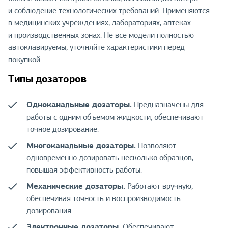
и соблюдение технологических требований. Применяются
в медицинских учреждениях, лабораториях, аптеках
и производственных зонах. Не все модели полностью
автоклавируемы, уточняйте характеристики перед
покупкой.
Типы дозаторов
Одноканальные дозаторы.
Предназначены для
работы с одним объёмом жидкости, обеспечивают
точное дозирование.
Многоканальные дозаторы.
Позволяют
одновременно дозировать несколько образцов,
повышая эффективность работы.
Механические дозаторы.
Работают вручную,
обеспечивая точность и воспроизводимость
дозирования.
Электронные дозаторы.
Обеспечивают