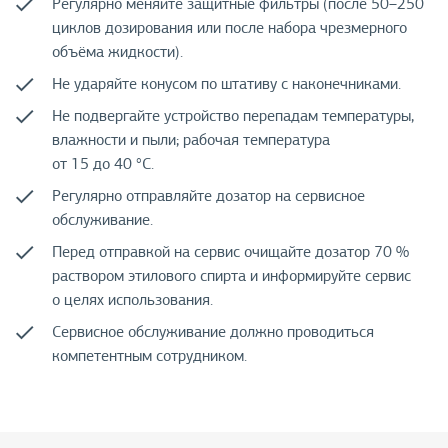
Регулярно меняйте защитные фильтры (после 50–250
циклов дозирования или после набора чрезмерного
объёма жидкости).
Не ударяйте конусом по штативу с наконечниками.
Не подвергайте устройство перепадам температуры,
влажности и пыли; рабочая температура
от 15 до 40 °С.
Регулярно отправляйте дозатор на сервисное
обслуживание.
Перед отправкой на сервис очищайте дозатор 70 %
раствором этилового спирта и информируйте сервис
о целях использования.
Сервисное обслуживание должно проводиться
компетентным сотрудником.