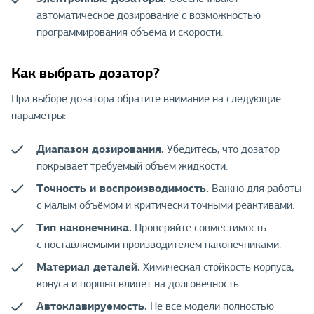
автоматическое дозирование с возможностью
программирования объёма и скорости.
Как выбрать дозатор?
При выборе дозатора обратите внимание на следующие
параметры:
Диапазон дозирования.
Убедитесь, что дозатор
покрывает требуемый объём жидкости.
Точность и воспроизводимость.
Важно для работы
с малым объёмом и критически точными реактивами.
Тип наконечника.
Проверяйте совместимость
с поставляемыми производителем наконечниками.
Материал деталей.
Химическая стойкость корпуса,
конуса и поршня влияет на долговечность.
Автоклавируемость.
Не все модели полностью