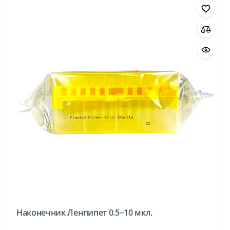
Наконечник Ленпипет 0.5−10 мкл.