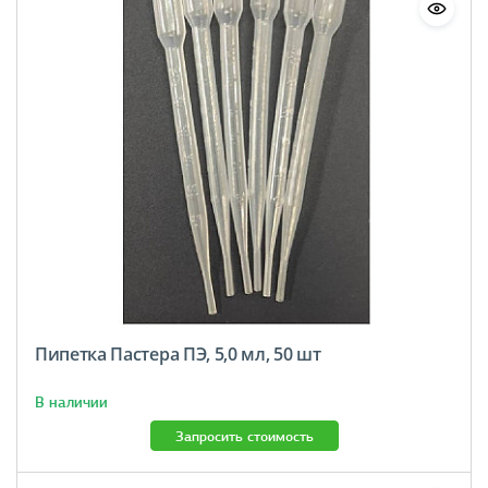
Пипетка Пастера ПЭ, 5,0 мл, 50 шт
В наличии
Запросить стоимость