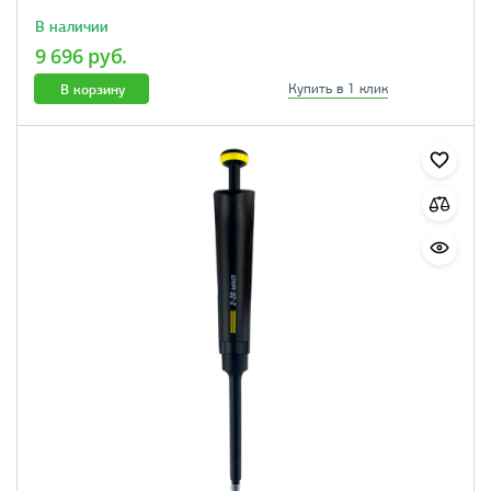
В наличии
9 696 руб.
В корзину
Купить в 1 клик