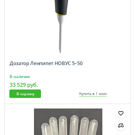
Дозатор Ленпипет НОВУС 5−50
В наличии
33 529 руб.
В корзину
Купить в 1 клик