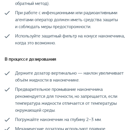
обратный метод).
При работе с инфекционными или радиоактивными
агентами оператор должен иметь средства защиты
и соблюдать меры предосторожности.
Используйте защитный фильтр на конусе наконечника,
когда это возможно.
В процессе дозирования
Держите дозатор вертикально — наклон увеличивает
объём жидкости в наконечнике.
Предварительное промывание наконечника
рекомендуется для точности, но запрещается, если
температура жидкости отличается от температуры
окружающей среды.
Погружайте наконечник на глубину 2–3 мм.
Механические дозаторы используют плавное