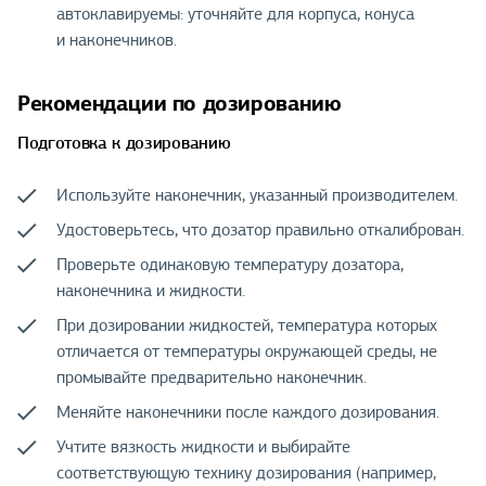
автоклавируемы: уточняйте для корпуса, конуса
и наконечников.
Рекомендации по дозированию
Подготовка к дозированию
Используйте наконечник, указанный производителем.
Удостоверьтесь, что дозатор правильно откалиброван.
Проверьте одинаковую температуру дозатора,
наконечника и жидкости.
При дозировании жидкостей, температура которых
отличается от температуры окружающей среды, не
промывайте предварительно наконечник.
Меняйте наконечники после каждого дозирования.
Учтите вязкость жидкости и выбирайте
соответствующую технику дозирования (например,