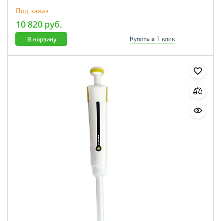
Под заказ
10 820 руб.
В корзину
Купить в 1 клик