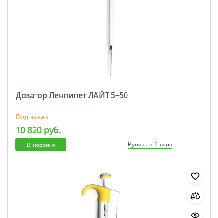
Дозатор Ленпипет ЛАЙТ 5−50
Под заказ
10 820 руб.
В корзину
Купить в 1 клик