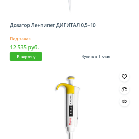
Дозатор Ленпипет ДИГИТАЛ 0,5−10
Под заказ
12 535 руб.
В корзину
Купить в 1 клик