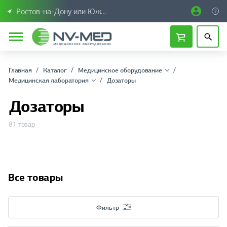
Ростов-на-Дону или Южный Федеральный округ
Главная
Каталог
Медицинское оборудование
Медицинская лаборатория
Дозаторы
Дозаторы
81 товар
Все товары
Фильтр