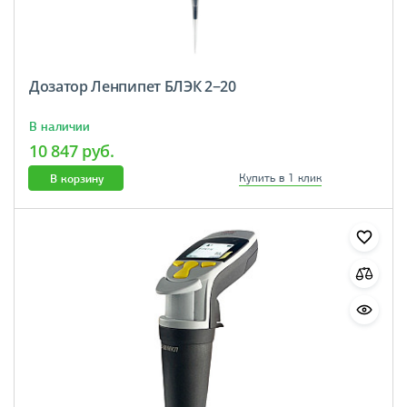
Дозатор Ленпипет БЛЭК 2−20
В наличии
10 847 руб.
В корзину
Купить в 1 клик