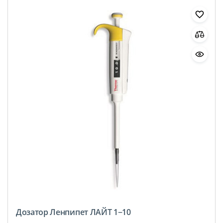
Дозатор Ленпипет ЛАЙТ 1−10