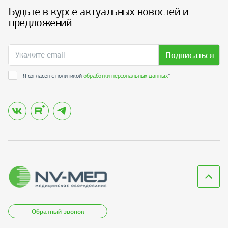
Будьте в курсе актуальных новостей и
предложений
Подписаться
Я согласен с политикой
обработки персональных данных
*
Обратный звонок