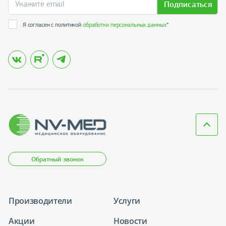
Подписаться
Я согласен с политикой
обработки персональных данных
*
Обратный звонок
Производители
Услуги
Акции
Новости