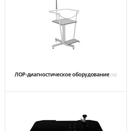
ЛОР-диагностическое оборудование
(13)