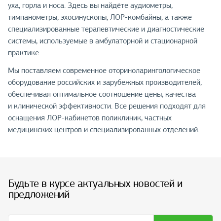
уха, горла и носа. Здесь вы найдёте аудиометры,
тимпанометры, эхосинускопы, ЛОР-комбайны, а также
специализированные терапевтические и диагностические
системы, используемые в амбулаторной и стационарной
практике.
Мы поставляем современное оториноларингологическое
оборудование российских и зарубежных производителей,
обеспечивая оптимальное соотношение цены, качества
и клинической эффективности. Все решения подходят для
оснащения ЛОР-кабинетов поликлиник, частных
медицинских центров и специализированных отделений.
Будьте в курсе актуальных новостей и
предложений