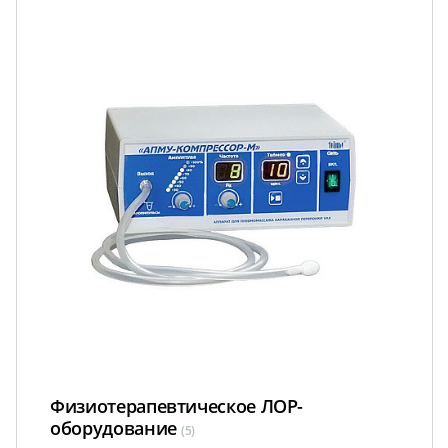
Физиотерапевтическое ЛОР-
оборудование
(5)