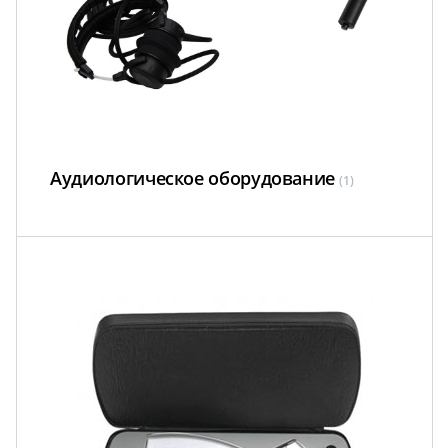
Аудиологическое оборудование
(1)