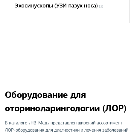
Эхосинускопы (УЗИ пазух носа)
(3)
Оборудование для
оториноларингологии (ЛОР)
В каталоге «НВ-Мед» представлен широкий ассортимент
ЛОР-оборудования для диагностики и лечения заболеваний