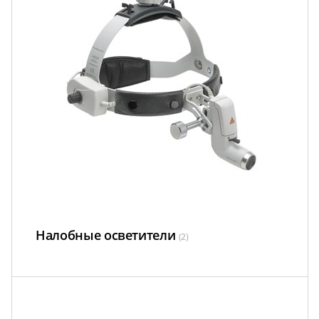
Налобные осветители
(2)