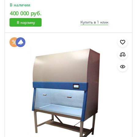
В наличии
400 000 руб.
В корзину
Купить в 1 клик