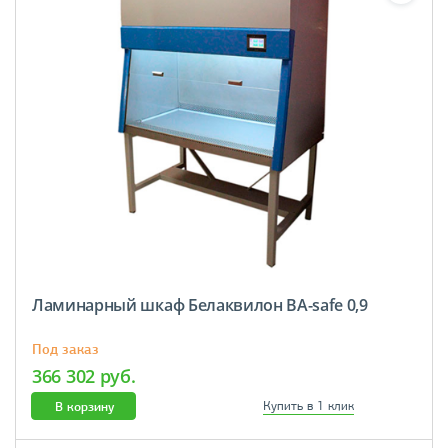
Ламинарный шкаф Белаквилон BA-safe 0,9
Под заказ
366 302 руб.
В корзину
Купить в 1 клик