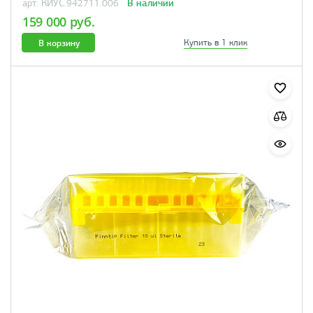
В наличии
арт. КИУС.942711.006
159 000 руб.
В корзину
Купить в 1 клик