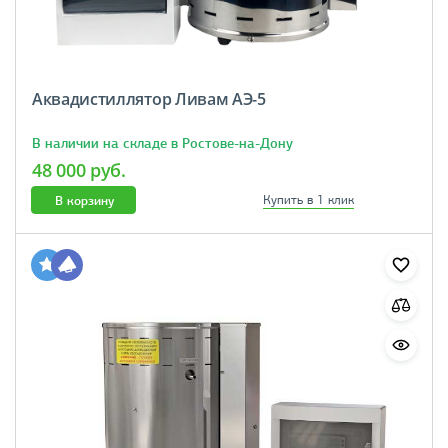
Аквадистиллятор Ливам АЭ-5
В наличии на складе в Ростове-на-Дону
48 000 руб.
В корзину
Купить в 1 клик