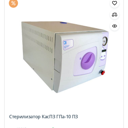
Стерилизатор КасПЗ ГПа-10 ПЗ