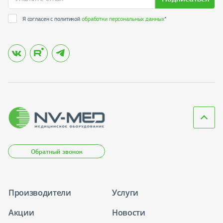
Я согласен с политикой
обработки персональных данных
*
Обратный звонок
Производители
Услуги
Акции
Новости