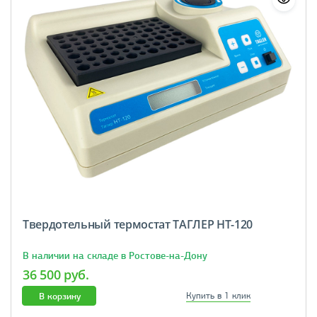
Твердотельный термостат ТАГЛЕР НТ-120
В наличии на складе в Ростове-на-Дону
36 500 руб.
В корзину
Купить в 1 клик