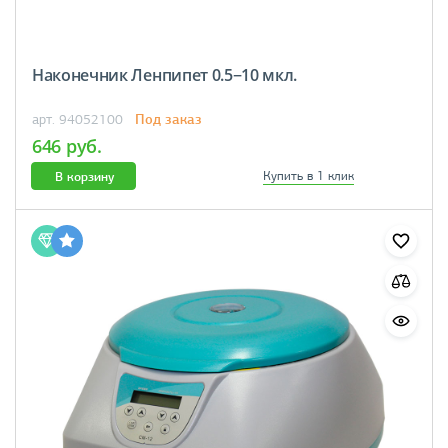
Наконечник Ленпипет 0.5−10 мкл.
Под заказ
арт. 94052100
646 руб.
В корзину
Купить в 1 клик