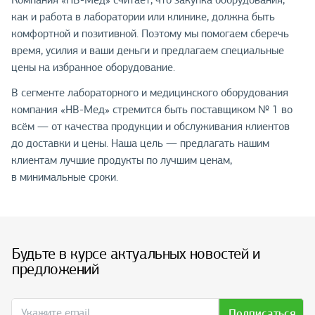
Компания «НВ-Мед» считает, что закупка оборудования,
как и работа в лаборатории или клинике, должна быть
комфортной и позитивной. Поэтому мы помогаем сберечь
время, усилия и ваши деньги и предлагаем специальные
цены на избранное оборудование.
В сегменте лабораторного и медицинского оборудования
компания «НВ-Мед» стремится быть поставщиком № 1 во
всём — от качества продукции и обслуживания клиентов
до доставки и цены. Наша цель — предлагать нашим
клиентам лучшие продукты по лучшим ценам,
в минимальные сроки.
Будьте в курсе актуальных новостей и
предложений
Подписаться