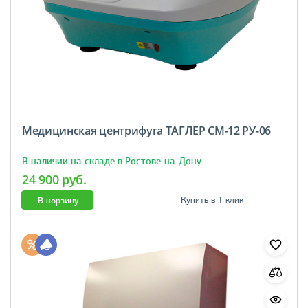
Медицинская центрифуга ТАГЛЕР СМ-12 РУ-06
В наличии на складе в Ростове-на-Дону
24 900 руб.
В корзину
Купить в 1 клик