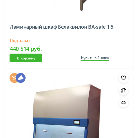
Ламинарный шкаф Белаквилон BA-safe 1,5
Под заказ
440 514 руб.
В корзину
Купить в 1 клик