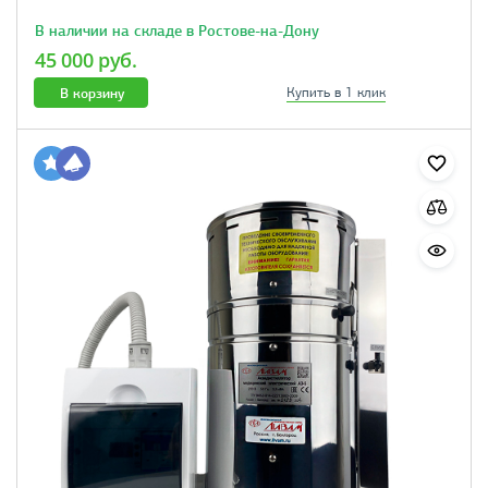
В наличии на складе в Ростове-на-Дону
45 000 руб.
В корзину
Купить в 1 клик