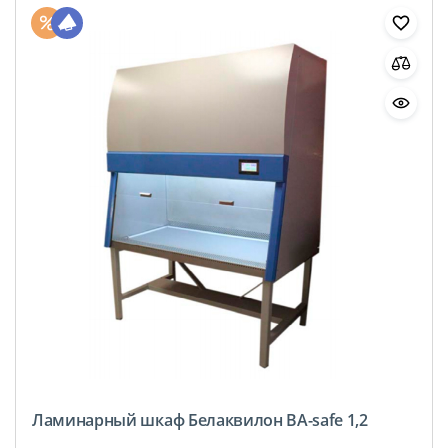
Ламинарный шкаф Белаквилон BA-safe 1,2