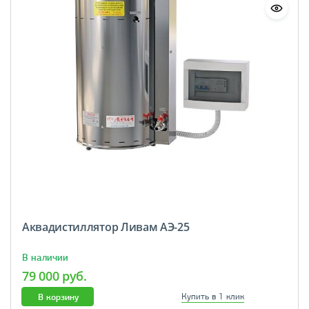
Аквадистиллятор Ливам АЭ-25
В наличии
79 000 руб.
В корзину
Купить в 1 клик