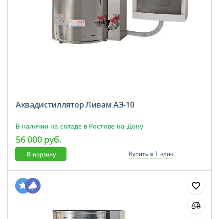
Аквадистиллятор Ливам АЭ-10
В наличии на складе в Ростове-на-Дону
56 000 руб.
В корзину
Купить в 1 клик