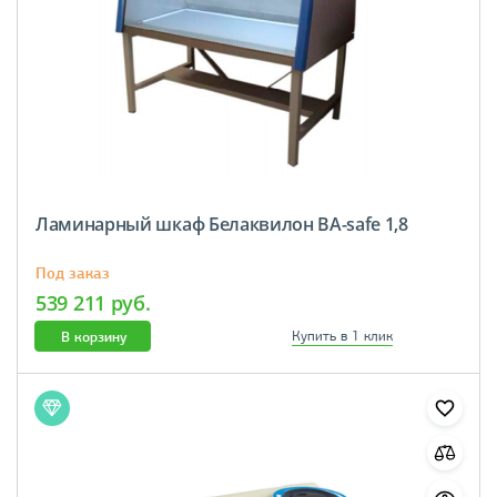
Ламинарный шкаф Белаквилон BA-safe 1,8
Под заказ
539 211 руб.
В корзину
Купить в 1 клик