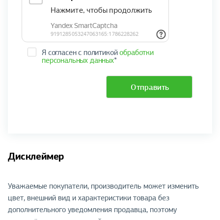
Я согласен с политикой
обработки
персональных данных
*
Отправить
Дисклеймер
Уважаемые покупатели, производитель может изменить
цвет, внешний вид и характеристики товара без
дополнительного уведомления продавца, поэтому