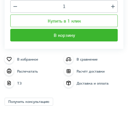
Купить в 1 клик
В корзину
В избранное
В сравнение
Распечатать
Расчёт доставки
ТЗ
Доставка и оплата
Получить консультацию