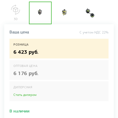
Ваша цена
C учетом НДС 22%
РОЗНИЦА
6 423 руб.
ОПТОВАЯ ЦЕНА
6 176 руб.
ДИЛЕРСКАЯ
Стать дилером
В наличии