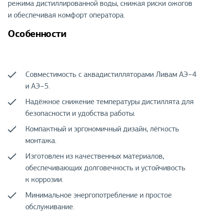
режима дистиллированной воды, снижая риски ожогов
и обеспечивая комфорт оператора.
Особенности
Совместимость с аквадистилляторами Ливам АЭ−4
и АЭ−5.
Надёжное снижение температуры дистиллята для
безопасности и удобства работы.
Компактный и эргономичный дизайн, лёгкость
монтажа.
Изготовлен из качественных материалов,
обеспечивающих долговечность и устойчивость
к коррозии.
Минимальное энергопотребление и простое
обслуживание.