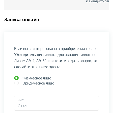
к аквадистиллято
Заявка онлайн
Если вы заинтересованы в приобретении товара
"Охладитель дистиллята для аквадистиллятора
Ливам АЭ-4, АЭ-5", или хотите задать вопрос, то
сделайте это прямо здесь:
Физическое лицо
Юридическое лицо
Имя*