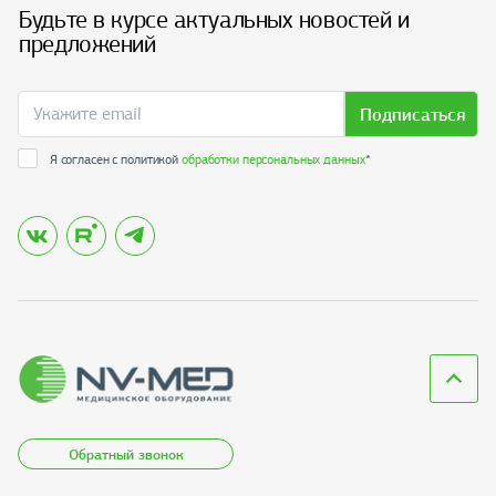
Будьте в курсе актуальных новостей и
предложений
Подписаться
Я согласен с политикой
обработки персональных данных
*
Обратный звонок