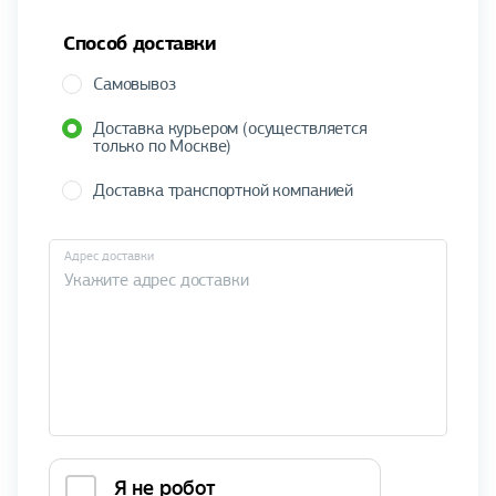
Способ доставки
Самовывоз
Доставка курьером (осуществляется
только по Москве)
Доставка транспортной компанией
Адрес доставки