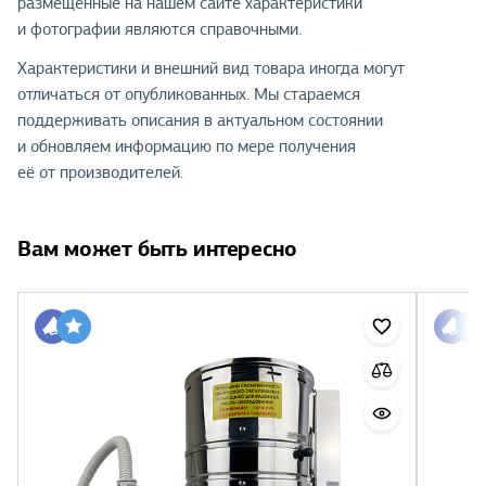
размещённые на нашем сайте характеристики
и фотографии являются справочными.
Характеристики и внешний вид товара иногда могут
отличаться от опубликованных. Мы стараемся
поддерживать описания в актуальном состоянии
и обновляем информацию по мере получения
её от производителей.
Вам может быть интересно