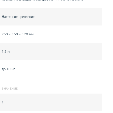
Настенное крепление
250 × 150 × 120 мм
1,5 кг
до 10 кг
ЗНАЧЕНИЕ
1