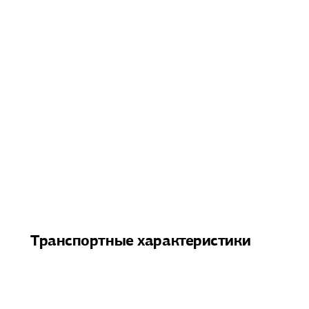
Транспортные характеристики