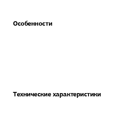
Особенности
Технические характеристики