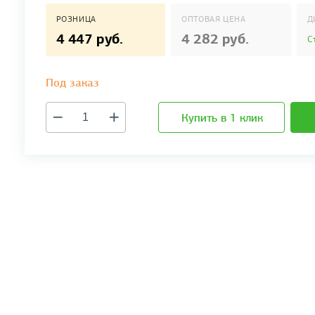
РОЗНИЦА
ОПТОВАЯ ЦЕНА
Д
4 447 руб.
4 282 руб.
С
Под заказ
Купить в 1 клик