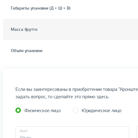
Габариты упаковки (Д × Ш × В)
Масса брутто
Объём упаковки
Если вы заинтересованы в приобретении товара "Кронште
задать вопрос, то сделайте это прямо здесь:
Физическое лицо
Юридическое лицо
Имя*