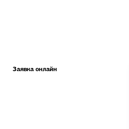
Заявка онлайн