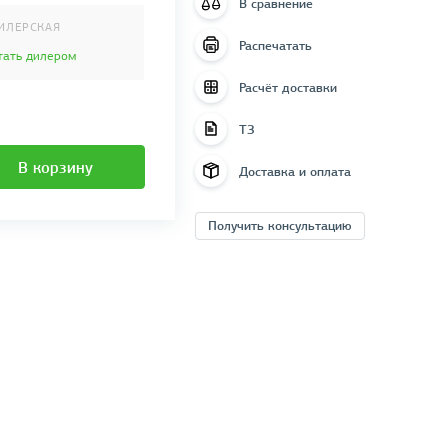
В сравнение
ИЛЕРСКАЯ
Распечатать
тать дилером
Расчёт доставки
ТЗ
В корзину
Доставка и оплата
Получить консультацию