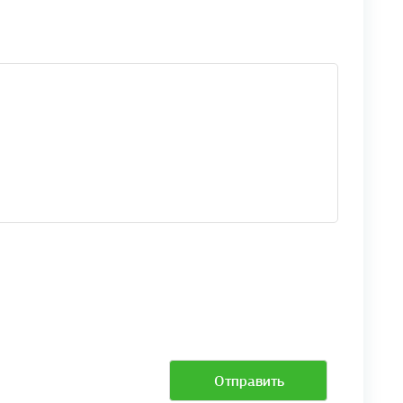
Отправить