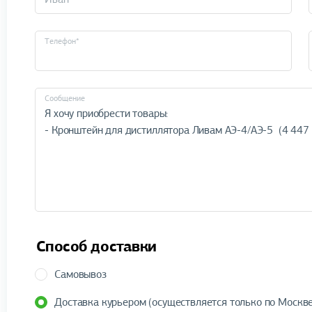
Телефон*
Cообщение
Способ доставки
Самовывоз
Доставка курьером (осуществляется только по Москве