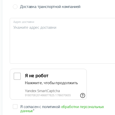
Доставка транспортной компанией
Адрес доставки
Я согласен с политикой
обработки персональных
данных
*