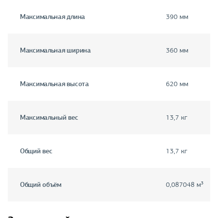
Максимальная длина
390 мм
Максимальная ширина
360 мм
Максимальная высота
620 мм
Максимальный вес
13,7 кг
Общий вес
13,7 кг
Общий объём
0,087048 м³