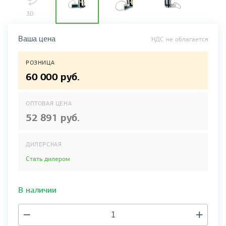
Ваша цена
НДС не облагается
РОЗНИЦА
60 000 руб.
ОПТОВАЯ ЦЕНА
52 891 руб.
ДИЛЕРСКАЯ
Стать дилером
В наличии