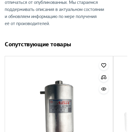
отличаться от опубликованных. Мы стараемся
поддерживать описания в актуальном состоянии
и обновляем информацию по мере получения
её от производителей.
Сопутствующие товары