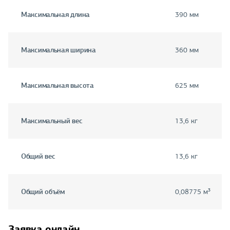
Максимальная длина
390 мм
Максимальная ширина
360 мм
Максимальная высота
625 мм
Максимальный вес
13,6 кг
Общий вес
13,6 кг
Общий объём
0,08775 м³
Заявка онлайн