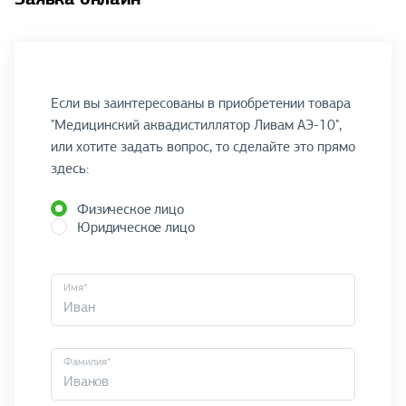
Если вы заинтересованы в приобретении товара
"Медицинский аквадистиллятор Ливам АЭ-10",
или хотите задать вопрос, то сделайте это прямо
здесь:
Физическое лицо
Юридическое лицо
Имя*
Фамилия*