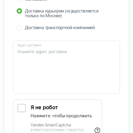
Доставка курьером (осуществляется
только по Москве)
Доставка транспортной компанией
Адрес доставки