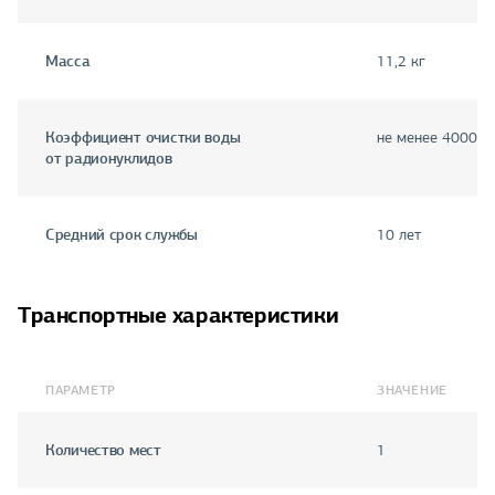
Масса
11,2 кг
Коэффициент очистки воды
не менее 4000
от радионуклидов
Средний срок службы
10 лет
Транспортные характеристики
ПАРАМЕТР
ЗНАЧЕНИЕ
Количество мест
1