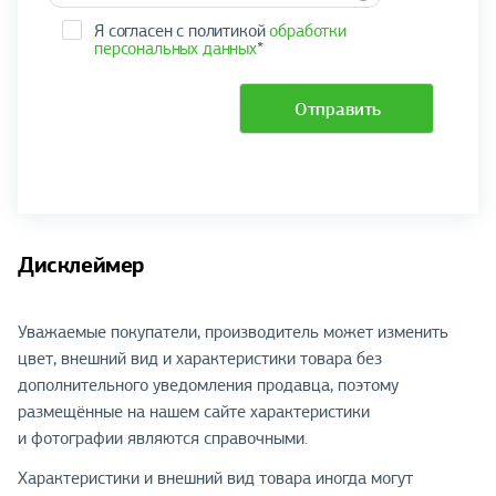
Я согласен с политикой
обработки
персональных данных
*
Отправить
Дисклеймер
Уважаемые покупатели, производитель может изменить
цвет, внешний вид и характеристики товара без
дополнительного уведомления продавца, поэтому
размещённые на нашем сайте характеристики
и фотографии являются справочными.
Характеристики и внешний вид товара иногда могут