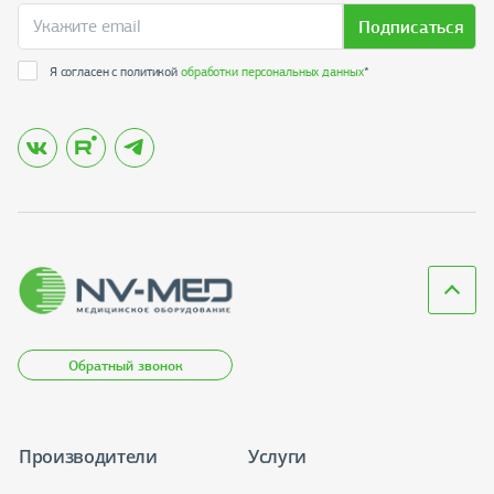
Подписаться
Я согласен с политикой
обработки персональных данных
*
Обратный звонок
Производители
Услуги