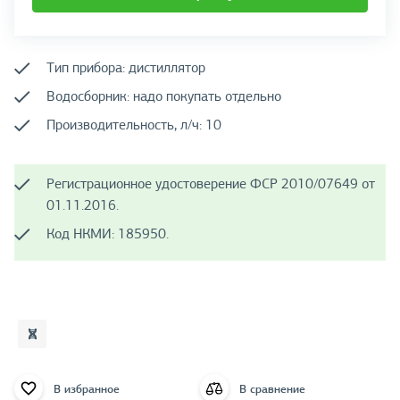
Тип прибора: дистиллятор
Водосборник: надо покупать отдельно
Производительность, л/ч: 10
Регистрационное удостоверение ФСР 2010/07649 от
01.11.2016.
Код НКМИ: 185950.
В избранное
В сравнение