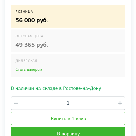
РОЗНИЦА
56 000 руб.
ОПТОВАЯ ЦЕНА
49 365 руб.
ДИЛЕРСКАЯ
Стать дилером
В наличии на складе в Ростове-на-Дону
Купить в 1 клик
В корзину