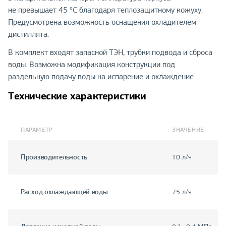
не превышает 45 °C благодаря теплозащитному кожуху.
Предусмотрена возможность оснащения охладителем
дистиллята.
В комплект входят запасной ТЭН, трубки подвода и сброса
воды. Возможна модификация конструкции под
раздельную подачу воды на испарение и охлаждение.
Технические характеристики
ПАРАМЕТР
ЗНАЧЕНИЕ
Производительность
10 л/ч
Расход охлаждающей воды
75 л/ч