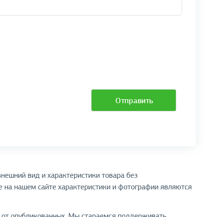
Отправить
нешний вид и характеристики товара без
 на нашем сайте характеристики и фотографии являются
я от опубликованных. Мы стараемся поддерживать