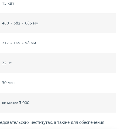
15 кВт
460 × 382 × 685 мм
217 × 169 × 98 мм
22 кг
30 мин
не менее 3 000
едовательских институтах, а также для обеспечения