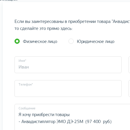
Если вы заинтересованы в приобретении товара "Аквадис
то сделайте это прямо здесь:
Физическое лицо
Юридическое лицо
Имя*
Телефон*
Cообщение