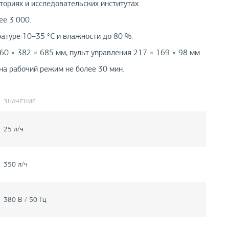
ориях и исследовательских институтах.
ее 3 000.
атуре 10–35 °С и влажности до 80 %.
0 × 382 × 685 мм, пульт управления 217 × 169 × 98 мм.
 на рабочий режим не более 30 мин.
ЗНАЧЕНИЕ
25 л/ч
350 л/ч
380 В / 50 Гц