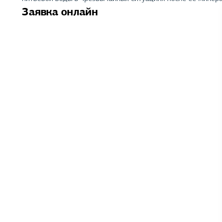
Заявка онлайн