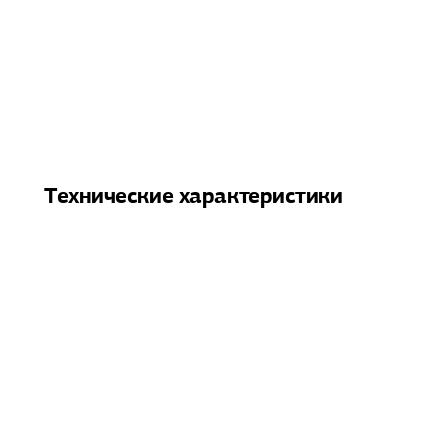
Технические характеристики