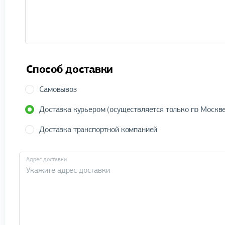
Способ доставки
Самовывоз
Доставка курьером (осуществляется только по Москве
Доставка транспортной компанией
Адрес доставки