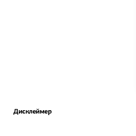
Дисклеймер