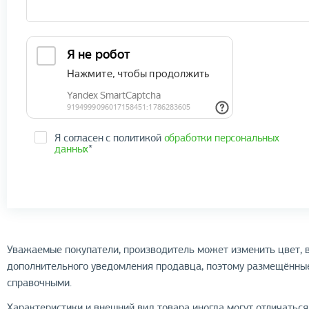
Я согласен с политикой
обработки персональных
данных
*
Уважаемые покупатели, производитель может изменить цвет, в
дополнительного уведомления продавца, поэтому размещённые
справочными.
Характеристики и внешний вид товара иногда могут отличатьс