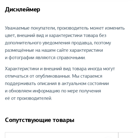
Дисклеймер
Уважаемые покупатели, производитель может изменить
цвет, внешний вид и характеристики товара без
дополнительного уведомления продавца, поэтому
размещённые на нашем сайте характеристики
и фотографии являются справочными.
Характеристики и внешний вид товара иногда могут
отличаться от опубликованных. Мы стараемся
поддерживать описания в актуальном состоянии
и обновляем информацию по мере получения
её от производителей.
Сопутствующие товары