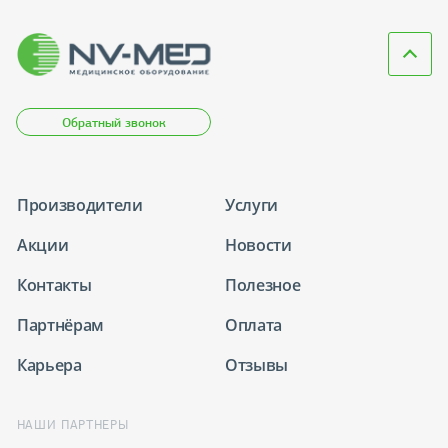
Обратный звонок
Производители
Услуги
Акции
Новости
Контакты
Полезное
Партнёрам
Оплата
Карьера
Отзывы
НАШИ ПАРТНЕРЫ