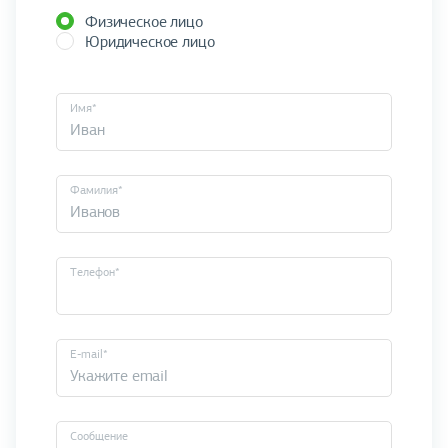
Физическое лицо
Юридическое лицо
Имя*
Фамилия*
Телефон*
E-mail*
Cообщение