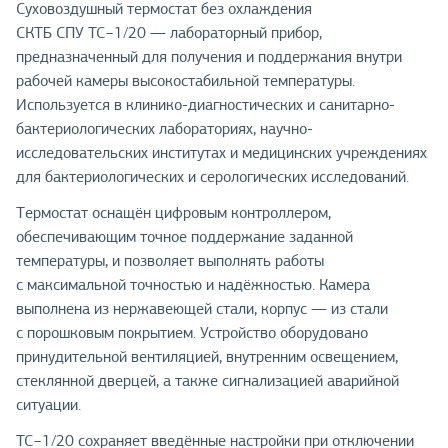
Суховоздушный термостат без охлаждения
СКТБ СПУ ТС−1/20 — лабораторный прибор,
предназначенный для получения и поддержания внутри
рабочей камеры высокостабильной температуры.
Используется в клинико-диагностических и санитарно-
бактериологических лабораториях, научно-
исследовательских институтах и медицинских учреждениях
для бактериологических и серологических исследований.
Термостат оснащён цифровым контроллером,
обеспечивающим точное поддержание заданной
температуры, и позволяет выполнять работы
с максимальной точностью и надёжностью. Камера
выполнена из нержавеющей стали, корпус — из стали
с порошковым покрытием. Устройство оборудовано
принудительной вентиляцией, внутренним освещением,
стеклянной дверцей, а также сигнализацией аварийной
ситуации.
ТС−1/20 сохраняет введённые настройки при отключении