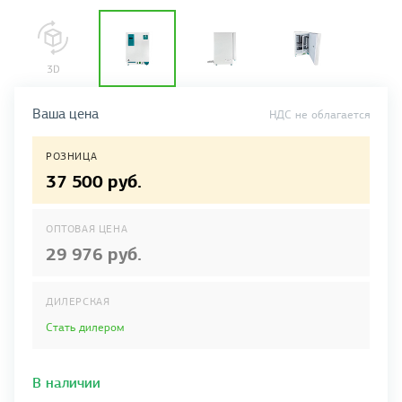
Ваша цена
НДС не облагается
РОЗНИЦА
37 500 руб.
ОПТОВАЯ ЦЕНА
29 976 руб.
ДИЛЕРСКАЯ
Стать дилером
В наличии