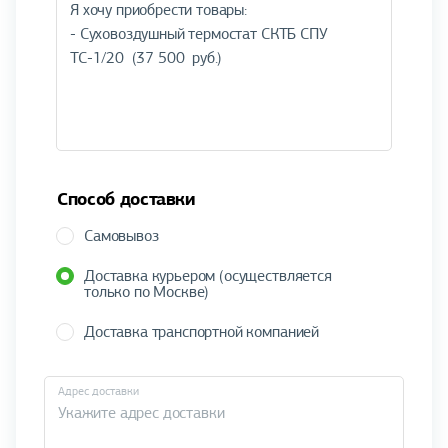
Способ доставки
Самовывоз
Доставка курьером (осуществляется
только по Москве)
Доставка транспортной компанией
Адрес доставки