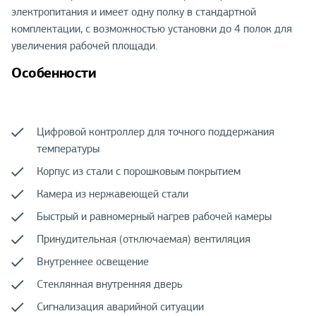
электропитания и имеет одну полку в стандартной
комплектации, с возможностью установки до 4 полок для
увеличения рабочей площади.
Особенности
Цифровой контроллер для точного поддержания
температуры
Корпус из стали с порошковым покрытием
Камера из нержавеющей стали
Быстрый и равномерный нагрев рабочей камеры
Принудительная (отключаемая) вентиляция
Внутреннее освещение
Стеклянная внутренняя дверь
Сигнализация аварийной ситуации