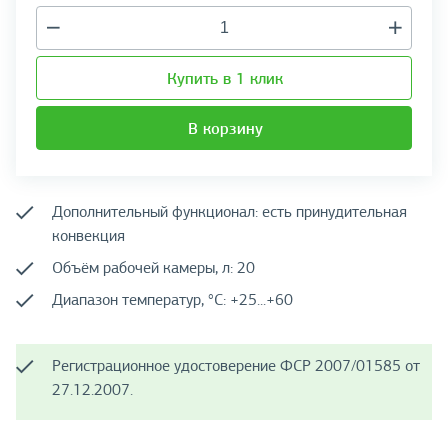
Купить в 1 клик
В корзину
Дополнительный функционал: есть принудительная
конвекция
Объём рабочей камеры, л: 20
Диапазон температур, °C: +25...+60
Регистрационное удостоверение ФСР 2007/01585 от
27.12.2007.