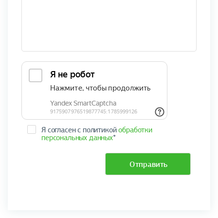
Я согласен с политикой
обработки
персональных данных
*
Отправить