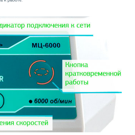
а к работе.