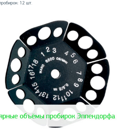
робирок: 12 шт.