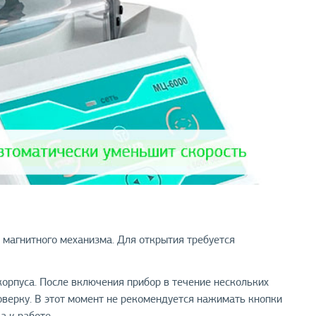
 магнитного механизма. Для открытия требуется
орпуса. После включения прибор в течение нескольких
оверку. В этот момент не рекомендуется нажимать кнопки