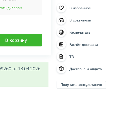
В избранное
тать дилером
В сравнение
Распечатать
В корзину
Расчёт доставки
ТЗ
9260 от 13.04.2026.
Доставка и оплата
Получить консультацию