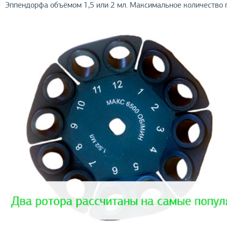
Эппендорфа объёмом 1,5 или 2 мл. Максимальное количество п