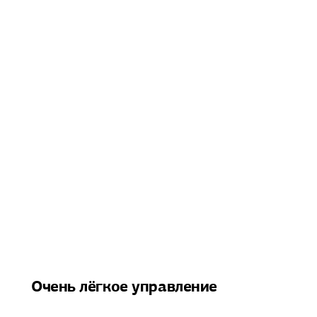
Очень лёгкое управление