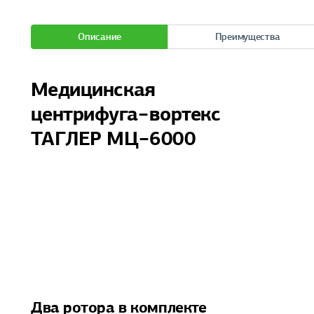
Описание
Преимущества
Медицинская
центрифуга−вортекс
ТАГЛЕР МЦ−6000
Два ротора в комплекте