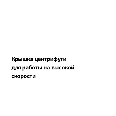
Крышка центрифуги
для работы на высокой
скорости