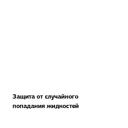
Защита от случайного
попадания жидкостей