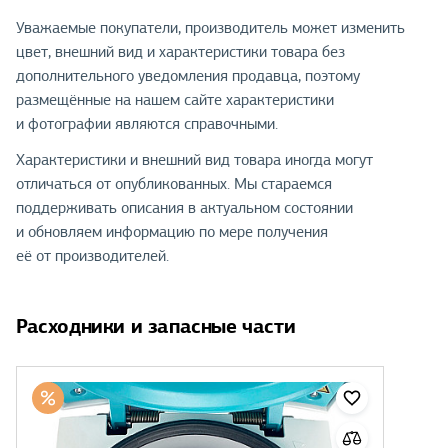
Уважаемые покупатели, производитель может изменить
цвет, внешний вид и характеристики товара без
дополнительного уведомления продавца, поэтому
размещённые на нашем сайте характеристики
и фотографии являются справочными.
Характеристики и внешний вид товара иногда могут
отличаться от опубликованных. Мы стараемся
поддерживать описания в актуальном состоянии
и обновляем информацию по мере получения
её от производителей.
Расходники и запасные части