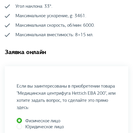
Угол наклона: 33°.
Максимальное ускорение, g: 3461.
Максимальная скорость, об/мин: 6000.
Максимальная вместимость: 8×15 мл.
Заявка онлайн
Если вы заинтересованы в приобретении товара
"Медицинская центрифуга Hettich EBA 200", или
хотите задать вопрос, то сделайте это прямо
здесь:
Физическое лицо
Юридическое лицо