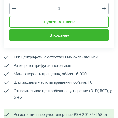
Купить в 1 клик
В корзину
Тип центрифуги: с естественным охлаждением
Размер центрифуги: настольная
Макс. скорость вращения, об/мин: 6 000
Шаг задания частоты вращения, об/мин: 10
Относительное центробежное ускорение (ОЦУ, RCF), g:
3 461
Регистрационное удостоверение РЗН 2018/7958 от