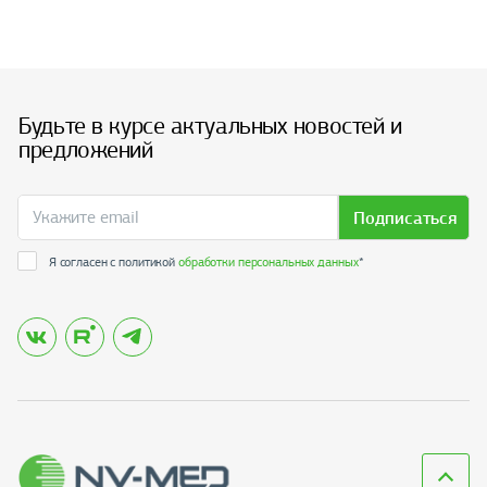
Будьте в курсе актуальных новостей и
предложений
Подписаться
Я согласен с политикой
обработки персональных данных
*