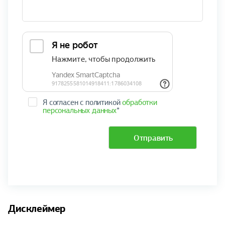
Я согласен с политикой
обработки
персональных данных
*
Отправить
Дисклеймер