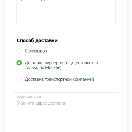
Способ доставки
Самовывоз
Доставка курьером (осуществляется
только по Москве)
Доставка транспортной компанией
Адрес доставки