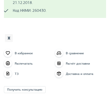
21.12.2018.
Код НКМИ: 260430.
В избранное
В сравнение
Распечатать
Расчёт доставки
ТЗ
Доставка и оплата
Получить консультацию