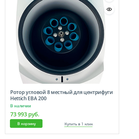
Ротор угловой 8 местный для центрифуги
Hettich EBA 200
В наличии
73 993 руб.
В корзину
Купить в 1 клик