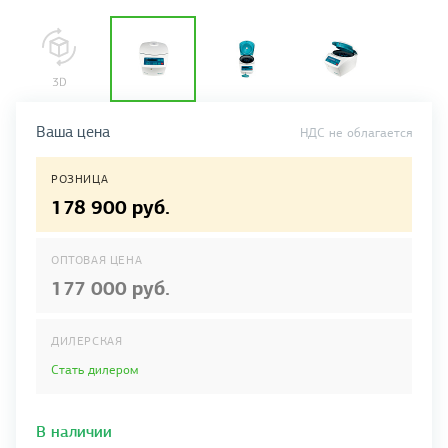
Ваша цена
НДС не облагается
РОЗНИЦА
178 900 руб.
ОПТОВАЯ ЦЕНА
177 000 руб.
ДИЛЕРСКАЯ
Стать дилером
В наличии