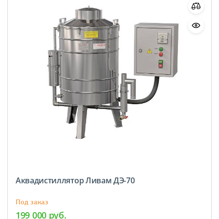
Аквадистиллятор Ливам ДЭ-70
Под заказ
199 000 руб.