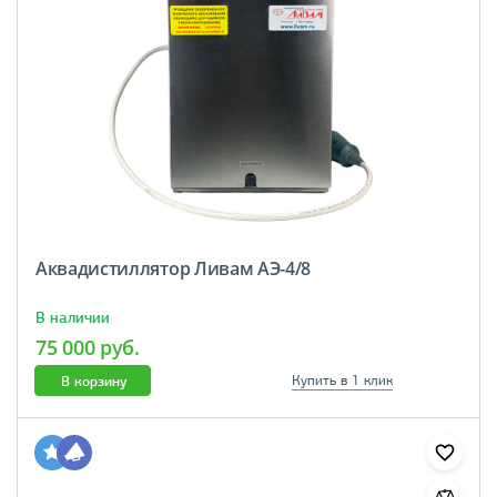
Аквадистиллятор Ливам АЭ-4/8
В наличии
75 000 руб.
В корзину
Купить в 1 клик