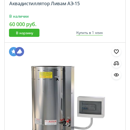
Аквадистиллятор Ливам АЭ-15
В наличии
60 000 руб.
В корзину
Купить в 1 клик