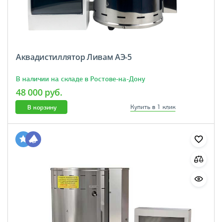
Аквадистиллятор Ливам АЭ-5
В наличии на складе в Ростове-на-Дону
48 000 руб.
В корзину
Купить в 1 клик