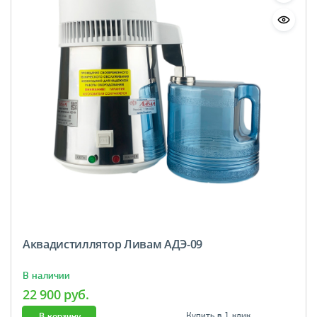
Аквадистиллятор Ливам АДЭ-09
В наличии
22 900 руб.
В корзину
Купить в 1 клик