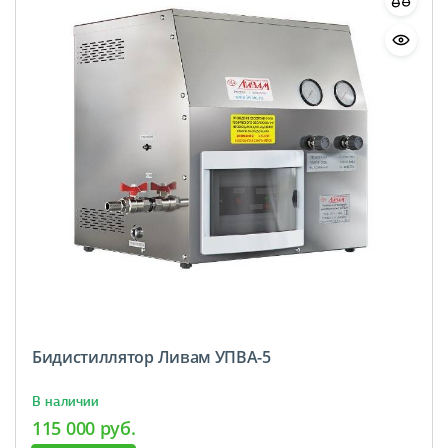
Бидистиллятор Ливам УПВА-5
В наличии
115 000 руб.