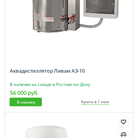
Аквадистиллятор Ливам АЭ-10
В наличии на складе в Ростове-на-Дону
56 000 руб.
В корзину
Купить в 1 клик