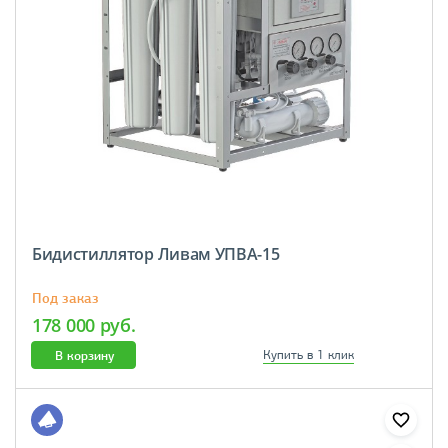
Бидистиллятор Ливам УПВА-15
Под заказ
178 000 руб.
В корзину
Купить в 1 клик