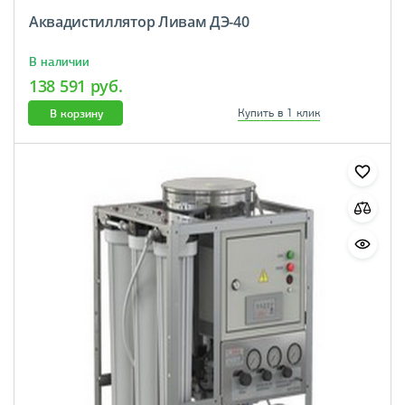
Аквадистиллятор Ливам ДЭ-40
В наличии
138 591 руб.
В корзину
Купить в 1 клик