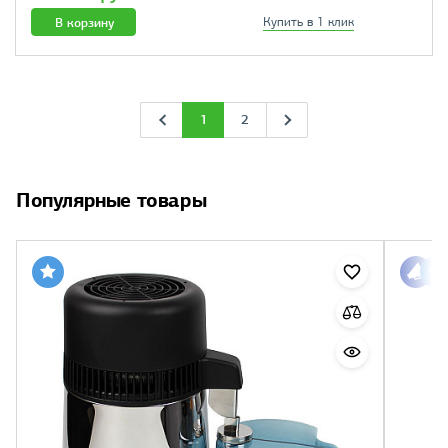
В корзину
Купить в 1 клик
1
2
Популярные товары