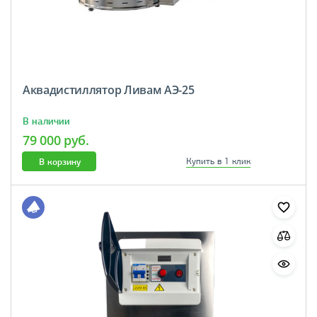
Аквадистиллятор Ливам АЭ-25
В наличии
79 000 руб.
В корзину
Купить в 1 клик