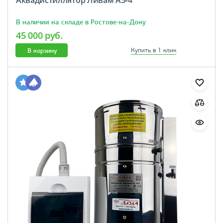
В наличии на складе в Ростове-на-Дону
45 000 руб.
В корзину
Купить в 1 клик