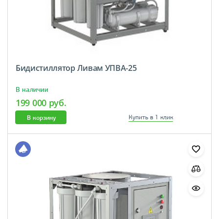
Бидистиллятор Ливам УПВА-25
В наличии
199 000 руб.
В корзину
Купить в 1 клик