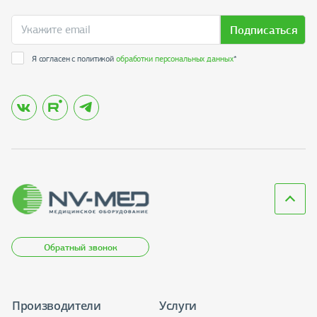
Подписаться
Я согласен с политикой
обработки персональных данных
*
Обратный звонок
Производители
Услуги