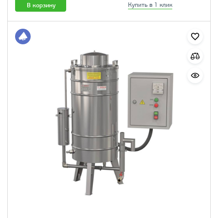
В корзину
Купить в 1 клик