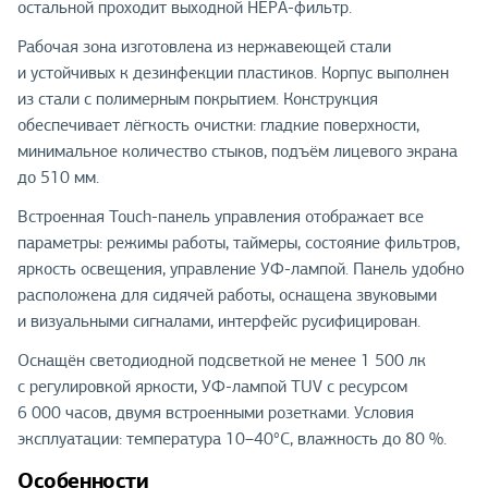
остальной проходит выходной HEPA-фильтр.
Рабочая зона изготовлена из нержавеющей стали
и устойчивых к дезинфекции пластиков. Корпус выполнен
из стали с полимерным покрытием. Конструкция
обеспечивает лёгкость очистки: гладкие поверхности,
минимальное количество стыков, подъём лицевого экрана
до 510 мм.
Встроенная Touch-панель управления отображает все
параметры: режимы работы, таймеры, состояние фильтров,
яркость освещения, управление УФ-лампой. Панель удобно
расположена для сидячей работы, оснащена звуковыми
и визуальными сигналами, интерфейс русифицирован.
Оснащён светодиодной подсветкой не менее 1 500 лк
с регулировкой яркости, УФ-лампой TUV с ресурсом
6 000 часов, двумя встроенными розетками. Условия
эксплуатации: температура 10–40°C, влажность до 80 %.
Особенности