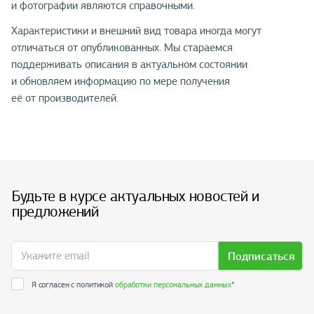
и фотографии являются справочными.
Характеристики и внешний вид товара иногда могут
отличаться от опубликованных. Мы стараемся
поддерживать описания в актуальном состоянии
и обновляем информацию по мере получения
её от производителей.
Будьте в курсе актуальных новостей и
предложений
Подписаться
Я согласен с политикой
обработки персональных данных
*