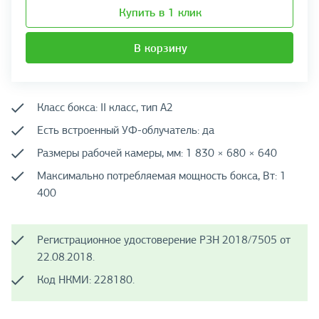
Купить в 1 клик
В корзину
Класс бокса: II класс, тип А2
Есть встроенный УФ-облучатель: да
Размеры рабочей камеры, мм: 1 830 × 680 × 640
Максимально потребляемая мощность бокса, Вт: 1
400
Регистрационное удостоверение РЗН 2018/7505 от
22.08.2018.
Код НКМИ: 228180.