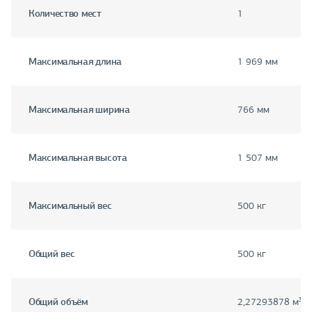
Количество мест
1
Максимальная длина
1 969 мм
Максимальная ширина
766 мм
Максимальная высота
1 507 мм
Максимальный вес
500 кг
Общий вес
500 кг
Общий объём
2,27293878 м³