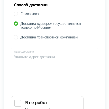
Способ доставки
Самовывоз
Доставка курьером (осуществляется
только по Москве)
Доставка транспортной компанией
Адрес доставки