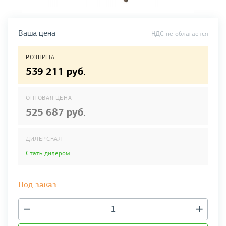
Ваша цена
НДС не облагается
РОЗНИЦА
539 211 руб.
ОПТОВАЯ ЦЕНА
525 687 руб.
ДИЛЕРСКАЯ
Стать дилером
Под заказ