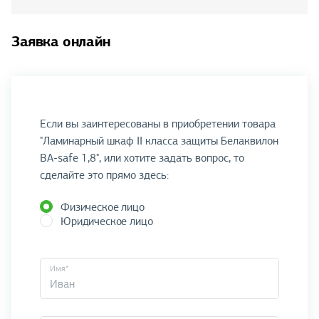
Заявка онлайн
Если вы заинтересованы в приобретении товара
"Ламинарный шкаф II класса защиты Белаквилон
BA-safe 1,8", или хотите задать вопрос, то
сделайте это прямо здесь:
Физическое лицо
Юридическое лицо
Имя*