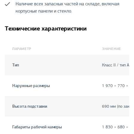
Наличие всех запасных частей на складе, включая
корпусные панели и стекло.
Технические характеристики
ПАРАМЕТР
ЗНАЧЕНИЕ
Тип
Класс II / тип А2
Наружные размеры
1 970 × 770 × 1
Высота подставки
690 мм (по заказ
Габариты рабочей камеры
1 830 × 680 × 6