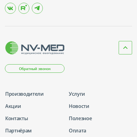
Обратный звонок
Производители
Услуги
Акции
Новости
Контакты
Полезное
Партнёрам
Оплата