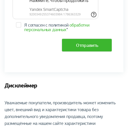
Я согласен с политикой
обработки
персональных данных
*
Отправить
Дисклеймер
Уважаемые покупатели, производитель может изменить
цвет, внешний вид и характеристики товара без
дополнительного уведомления продавца, поэтому
размещённые на нашем сайте характеристики