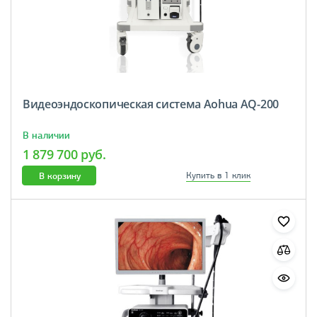
Видеоэндоскопическая система Aohua AQ-200
В наличии
1 879 700 руб.
В корзину
Купить в 1 клик