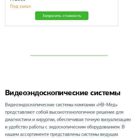
Под заказ
Запросить стоимость
Видеоэндоскопические системы
Видеоэндоскопические системы компании «НВ-Мед»
представляют собой высокотехнологичное решение для
диагностики и хирургии, обеспечивая точную визуализацию
и удобство работы с эндоскопическим оборудованием. В
нашем ассортименте представлены системы ведущих