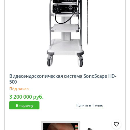
Видеоэндоскопическая система SonoScape HD-
500
Под заказ
3 200 000 руб.
В корзину
Купить в 1 клик