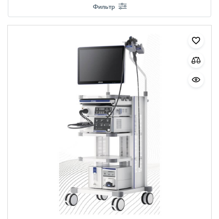
Фильтр