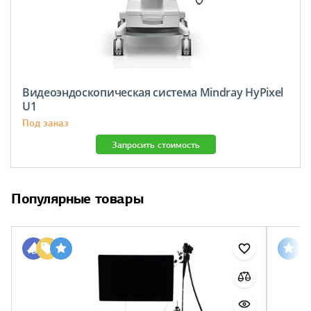
Видеоэндоскопическая система Mindray HyPixel
U1
Под заказ
Запросить стоимость
Популярные товары