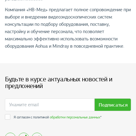
Компания «НВ-Мед» предлагает полное сопровождение при
выборе и внедрении видеоэндоскопических систем:
консультации по подбору оборудования, поставку,
настройку и обучение персонала, что позволяет
максимально эффективно использовать возможности
оборудования Aohua и Mindray в повседневной практике.
Будьте в курсе актуальных новостей и
предложений
Подписаться
Я согласен с политикой
обработки персональных данных
*