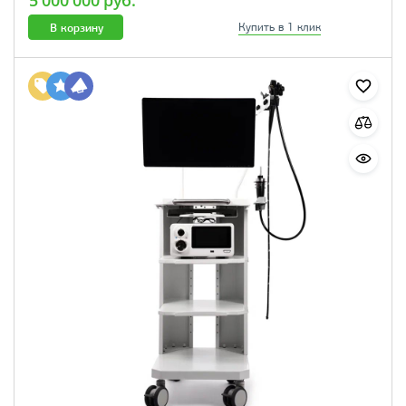
5 000 000 руб.
В корзину
Купить в 1 клик