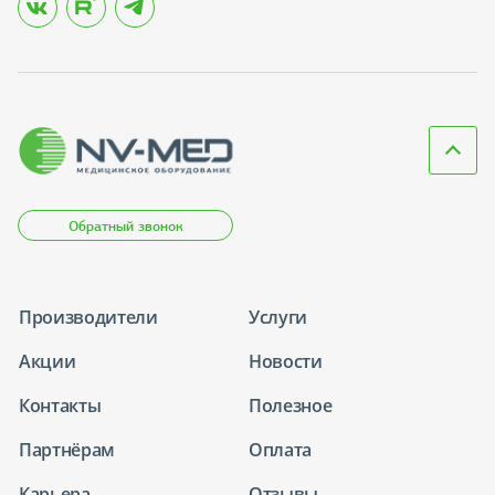
Обратный звонок
Производители
Услуги
Акции
Новости
Контакты
Полезное
Партнёрам
Оплата
Карьера
Отзывы