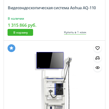
Видеоэндоскопическая система Aohua AQ-110
В наличии
1 315 866 руб.
В корзину
Купить в 1 клик