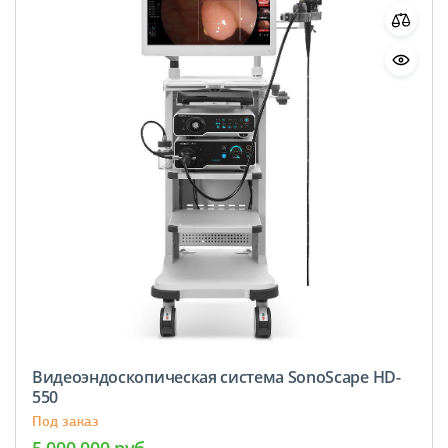
Видеоэндоскопическая cистема SonoScape HD-
550
Под заказ