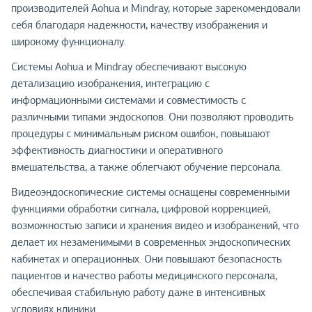
производителей Aohua и Mindray, которые зарекомендовали
себя благодаря надежности, качеству изображения и
широкому функционалу.
Системы Aohua и Mindray обеспечивают высокую
детализацию изображения, интеграцию с
информационными системами и совместимость с
различными типами эндоскопов. Они позволяют проводить
процедуры с минимальным риском ошибок, повышают
эффективность диагностики и оперативного
вмешательства, а также облегчают обучение персонала.
Видеоэндоскопические системы оснащены современными
функциями обработки сигнала, цифровой коррекцией,
возможностью записи и хранения видео и изображений, что
делает их незаменимыми в современных эндоскопических
кабинетах и операционных. Они повышают безопасность
пациентов и качество работы медицинского персонала,
обеспечивая стабильную работу даже в интенсивных
условиях клиники.