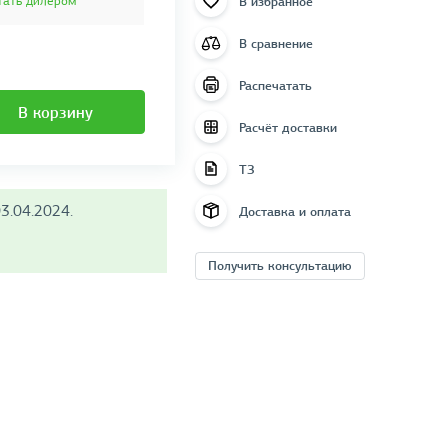
В избранное
тать дилером
В сравнение
Распечатать
В корзину
Расчёт доставки
ТЗ
3.04.2024.
Доставка и оплата
Получить консультацию