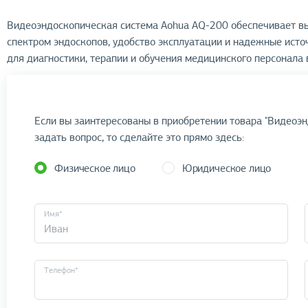
Видеоэндоскопическая система Aohua AQ-200 обеспечивает в
спектром эндоскопов, удобство эксплуатации и надежные исто
для диагностики, терапии и обучения медицинского персонала 
Если вы заинтересованы в приобретении товара "Видеоэн
задать вопрос, то сделайте это прямо здесь:
Физическое лицо
Юридическое лицо
Имя*
Телефон*