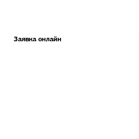
Заявка онлайн