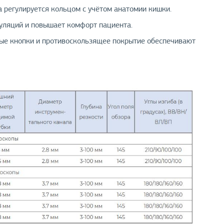
 регулируется кольцом с учётом анатомии кишки.
уляций и повышает комфорт пациента.
ые кнопки и противоскользящее покрытие обеспечивают