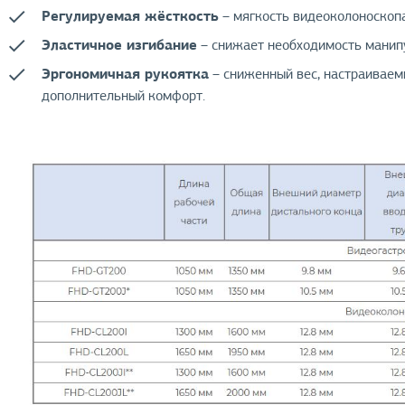
Регулируемая жёсткость
– мягкость видеоколоноскопа
Эластичное изгибание
– снижает необходимость манип
Эргономичная рукоятка
– сниженный вес, настраиваем
дополнительный комфорт.