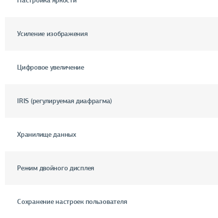
Настройка яркости
Усиление изображения
Цифровое увеличение
IRIS (регулируемая диафрагма)
Хранилище данных
Режим двойного дисплея
Сохранение настроек пользователя