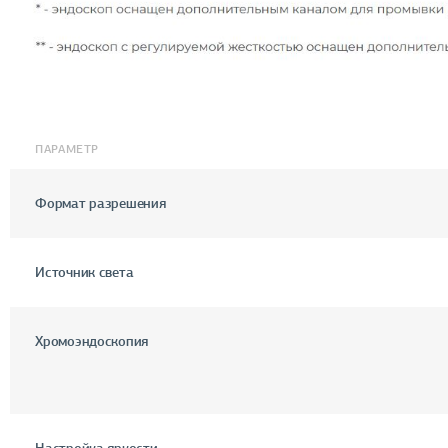
ПАРАМЕТР
Формат разрешения
Источник света
Хромоэндоскопия