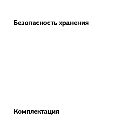
Безопасность хранения
Комплектация