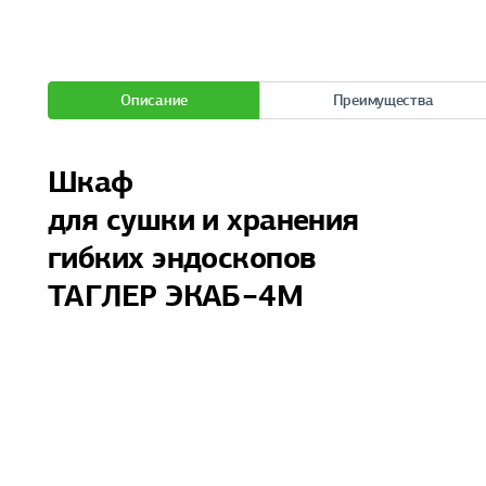
Описание
Преимущества
Шкаф
для сушки и хранения
гибких эндоскопов
ТАГЛЕР ЭКАБ−4М