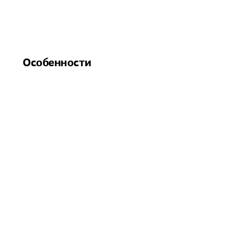
Особенности