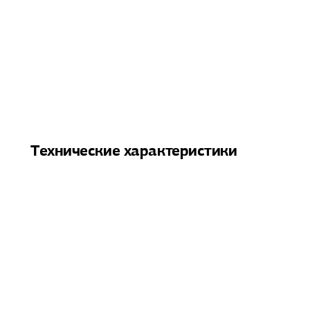
Технические характеристики