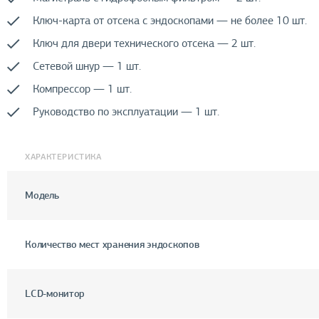
Ключ-карта от отсека с эндоскопами — не более 10 шт.
Ключ для двери технического отсека — 2 шт.
Сетевой шнур — 1 шт.
Компрессор — 1 шт.
Руководство по эксплуатации — 1 шт.
ХАРАКТЕРИСТИКА
Модель
Количество мест хранения эндоскопов
LCD-монитор