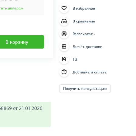
В избранное
тать дилером
В сравнение
Распечатать
В корзину
Расчёт доставки
ТЗ
Доставка и оплата
Получить консультацию
8869 от 21.01.2026.