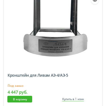
Кронштейн для Ливам АЭ-4/АЭ-5
Под заказ
4 447 руб.
В корзину
Купить в 1 клик