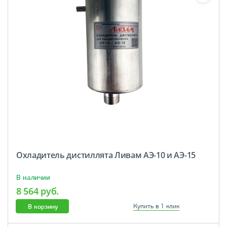
Охладитель дистиллята Ливам АЭ-10 и АЭ-15
В наличии
8 564 руб.
В корзину
Купить в 1 клик