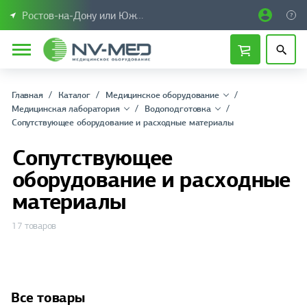
Ростов-на-Дону или Южный Федеральный округ
Главная
Каталог
Медицинское оборудование
Медицинская лаборатория
Водоподготовка
Сопутствующее оборудование и расходные материалы
Сопутствующее
оборудование и расходные
материалы
17 товаров
Все товары