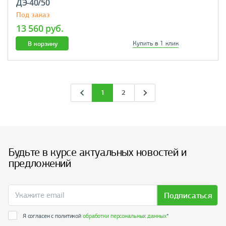
ДЭ-40/50
Под заказ
13 560 руб.
В корзину
Купить в 1 клик
1
2
Будьте в курсе актуальных новостей и
предложений
Подписаться
Я согласен с политикой
обработки персональных данных
*