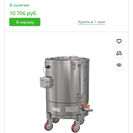
В наличии
10 706 руб.
В корзину
Купить в 1 клик