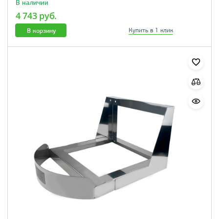
В наличии
4 743 руб.
В корзину
Купить в 1 клик