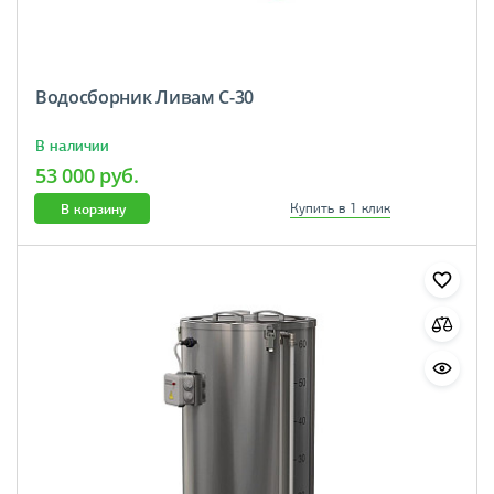
Водосборник Ливам С-30
В наличии
53 000 руб.
В корзину
Купить в 1 клик