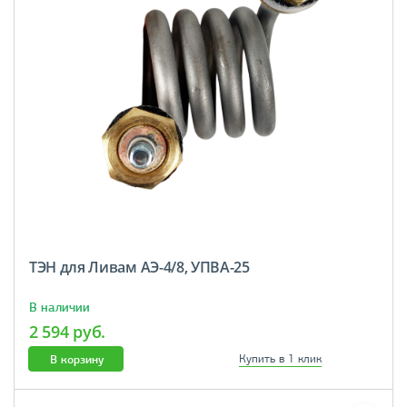
ТЭН для Ливам АЭ-4/8, УПВА-25
В наличии
2 594 руб.
В корзину
Купить в 1 клик