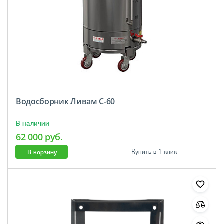
Водосборник Ливам С-60
В наличии
62 000 руб.
В корзину
Купить в 1 клик