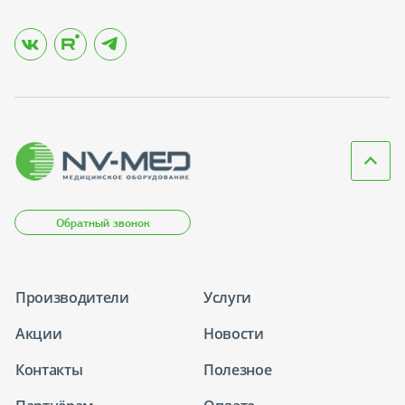
Обратный звонок
Производители
Услуги
Акции
Новости
Контакты
Полезное