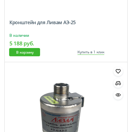
Кронштейн для Ливам АЭ-25
В наличии
5 188 руб.
В корзину
Купить в 1 клик