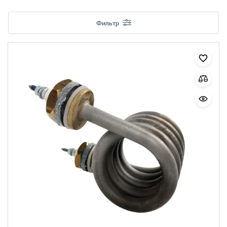
Фильтр