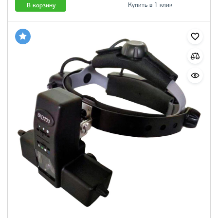
В корзину
Купить в 1 клик