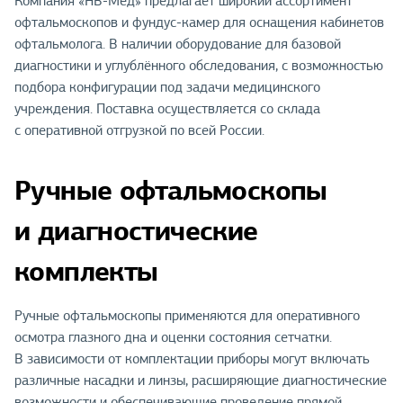
Компания «НВ-Мед» предлагает широкий ассортимент
офтальмоскопов и фундус-камер для оснащения кабинетов
офтальмолога. В наличии оборудование для базовой
диагностики и углублённого обследования, с возможностью
подбора конфигурации под задачи медицинского
учреждения. Поставка осуществляется со склада
с оперативной отгрузкой по всей России.
Ручные офтальмоскопы
и диагностические
комплекты
Ручные офтальмоскопы применяются для оперативного
осмотра глазного дна и оценки состояния сетчатки.
В зависимости от комплектации приборы могут включать
различные насадки и линзы, расширяющие диагностические
возможности и обеспечивающие проведение прямой