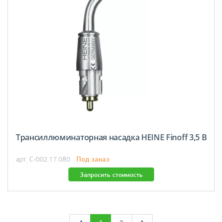
Трансиллюминаторная насадка HEINE Finoff 3,5 В
Под заказ
арт. C-002.17.080
Запросить стоимость