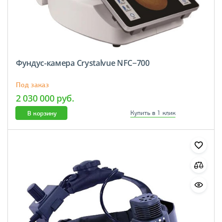
Фундус-камера Crystalvue NFC−700
Под заказ
2 030 000 руб.
В корзину
Купить в 1 клик