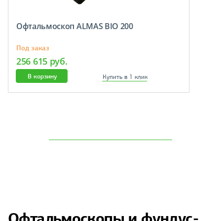
Офтальмоскоп ALMAS BIO 200
Под заказ
256 615 руб.
В корзину
Купить в 1 клик
Офтальмоскопы и фундус-