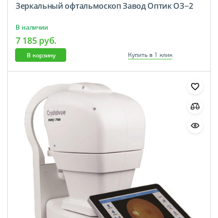
Зеркальный офтальмоскоп Завод Оптик ОЗ−2
В наличии
7 185 руб.
В корзину
Купить в 1 клик