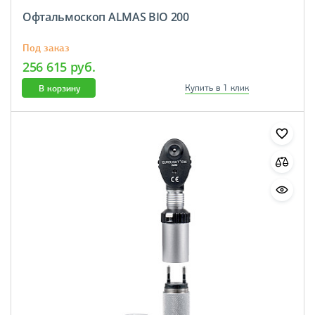
Офтальмоскоп ALMAS BIO 200
Под заказ
256 615 руб.
В корзину
Купить в 1 клик