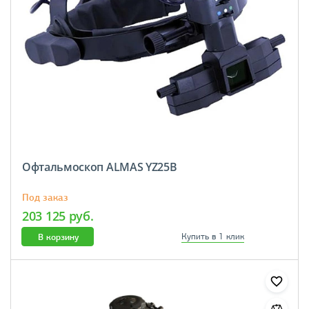
Офтальмоскоп ALMAS YZ25B
Под заказ
203 125 руб.
В корзину
Купить в 1 клик