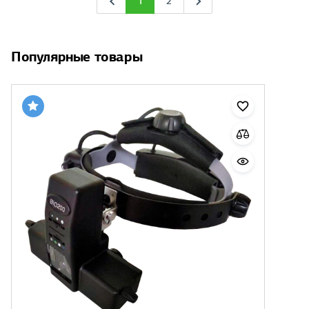
1
2
Популярные товары