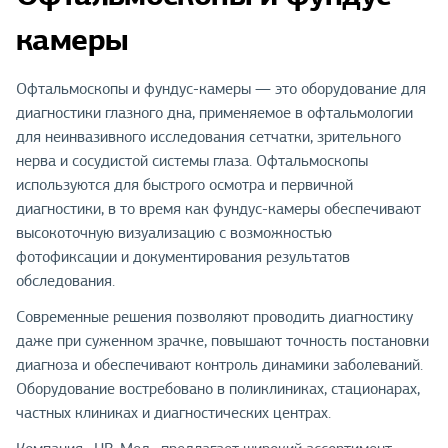
камеры
Офтальмоскопы и фундус-камеры — это оборудование для
диагностики глазного дна, применяемое в офтальмологии
для неинвазивного исследования сетчатки, зрительного
нерва и сосудистой системы глаза. Офтальмоскопы
используются для быстрого осмотра и первичной
диагностики, в то время как фундус-камеры обеспечивают
высокоточную визуализацию с возможностью
фотофиксации и документирования результатов
обследования.
Современные решения позволяют проводить диагностику
даже при суженном зрачке, повышают точность постановки
диагноза и обеспечивают контроль динамики заболеваний.
Оборудование востребовано в поликлиниках, стационарах,
частных клиниках и диагностических центрах.