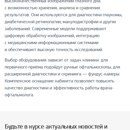
высококачественных изображений глазного дна
с возможностью хранения, анализа и сравнения
результатов. Они используются для диагностики глаукомы,
диабетической ретинопатии, макулодистрофии и других
заболеваний. Современные модели поддерживают
цифровую обработку изображений, интеграцию
с медицинскими информационными системами
и обеспечивают высокую точность исследований.
Выбор оборудования зависит от задач клиники: для
первичного приёма подойдут ручные офтальмоскопы, для
расширенной диагностики и скрининга — фундус-камеры.
Комплексное оснащение кабинета позволяет повысить
качество диагностики и эффективность работы врача-
офтальмолога.
Будьте в курсе актуальных новостей и