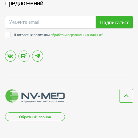
предложений
Подписаться
Я согласен с политикой
обработки персональных данных
*
Обратный звонок