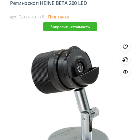
Ретиноскоп HEINE BETA 200 LED
Под заказ
арт. C-014.10.118
Запросить стоимость