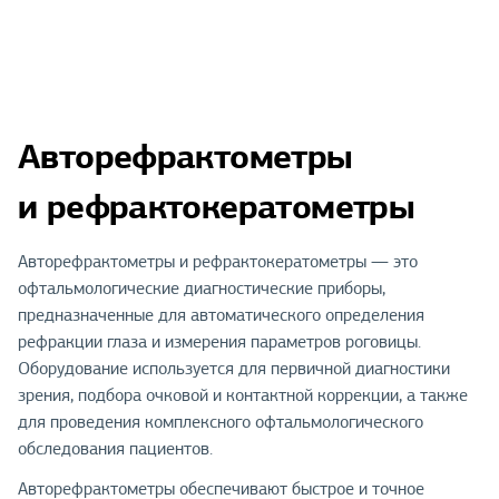
Авторефрактометры
и рефрактокератометры
Авторефрактометры и рефрактокератометры — это
офтальмологические диагностические приборы,
предназначенные для автоматического определения
рефракции глаза и измерения параметров роговицы.
Оборудование используется для первичной диагностики
зрения, подбора очковой и контактной коррекции, а также
для проведения комплексного офтальмологического
обследования пациентов.
Авторефрактометры обеспечивают быстрое и точное