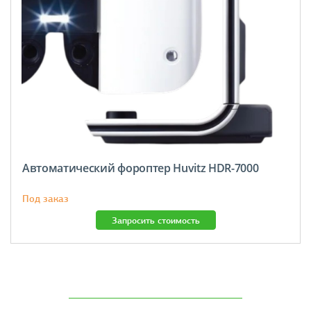
Автоматический фороптер Huvitz HDR-7000
Под заказ
Запросить стоимость