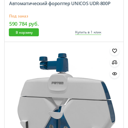
Автоматический фороптер UNICOS UDR-800P
Под заказ
590 784 руб.
В корзину
Купить в 1 клик