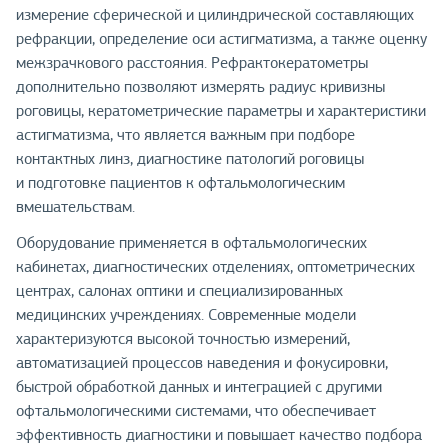
измерение сферической и цилиндрической составляющих
рефракции, определение оси астигматизма, а также оценку
межзрачкового расстояния. Рефрактокератометры
дополнительно позволяют измерять радиус кривизны
роговицы, кератометрические параметры и характеристики
астигматизма, что является важным при подборе
контактных линз, диагностике патологий роговицы
и подготовке пациентов к офтальмологическим
вмешательствам.
Оборудование применяется в офтальмологических
кабинетах, диагностических отделениях, оптометрических
центрах, салонах оптики и специализированных
медицинских учреждениях. Современные модели
характеризуются высокой точностью измерений,
автоматизацией процессов наведения и фокусировки,
быстрой обработкой данных и интеграцией с другими
офтальмологическими системами, что обеспечивает
эффективность диагностики и повышает качество подбора