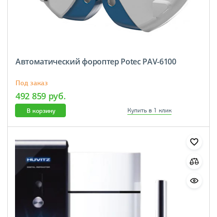
Автоматический фороптер Potec PAV-6100
Под заказ
492 859 руб.
В корзину
Купить в 1 клик