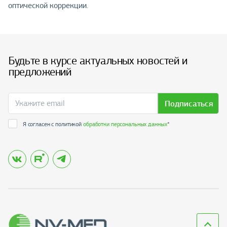
оптической коррекции.
Будьте в курсе актуальных новостей и
предложений
Подписаться
Я согласен с политикой
обработки персональных данных
*