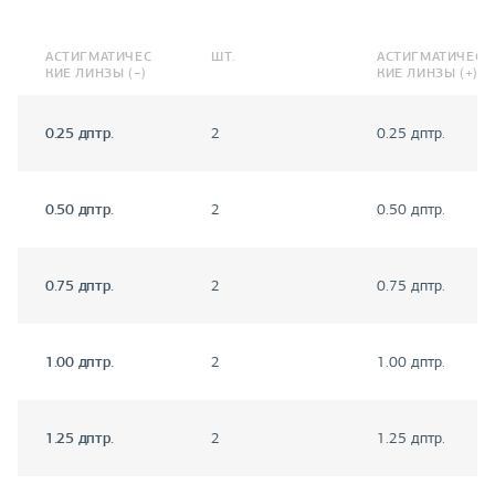
АСТИГМАТИЧЕС
ШТ.
АСТИГМАТИЧЕС
КИЕ ЛИНЗЫ (−)
КИЕ ЛИНЗЫ (+)
0.25 дптр.
2
0.25 дптр.
0.50 дптр.
2
0.50 дптр.
0.75 дптр.
2
0.75 дптр.
1.00 дптр.
2
1.00 дптр.
1.25 дптр.
2
1.25 дптр.