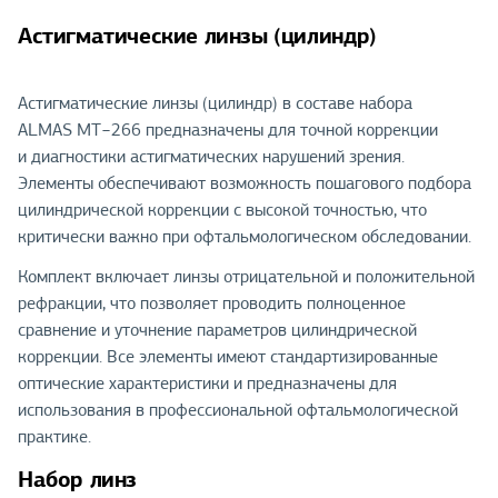
Астигматические линзы (цилиндр)
Астигматические линзы (цилиндр) в составе набора
ALMAS MT−266 предназначены для точной коррекции
и диагностики астигматических нарушений зрения.
Элементы обеспечивают возможность пошагового подбора
цилиндрической коррекции с высокой точностью, что
критически важно при офтальмологическом обследовании.
Комплект включает линзы отрицательной и положительной
рефракции, что позволяет проводить полноценное
сравнение и уточнение параметров цилиндрической
коррекции. Все элементы имеют стандартизированные
оптические характеристики и предназначены для
использования в профессиональной офтальмологической
практике.
Набор линз