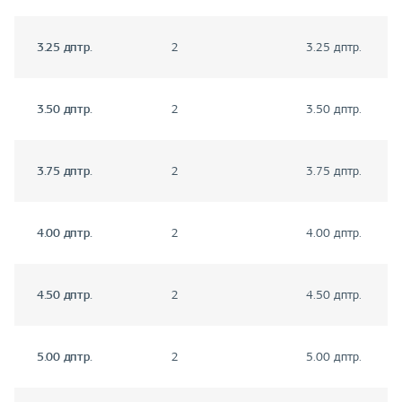
3.25 дптр.
2
3.25 дптр.
3.50 дптр.
2
3.50 дптр.
3.75 дптр.
2
3.75 дптр.
4.00 дптр.
2
4.00 дптр.
4.50 дптр.
2
4.50 дптр.
5.00 дптр.
2
5.00 дптр.