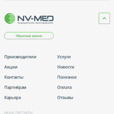
Обратный звонок
Производители
Услуги
Акции
Новости
Контакты
Полезное
Партнёрам
Оплата
Карьера
Отзывы
НАШИ ПАРТНЕРЫ