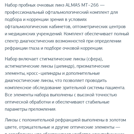
Набор пробных очковых линз ALMAS MT−266 —
профессиональный офтальмологический комплект для
подбора и коррекции зрения в условиях
офтальмологических кабинетов, оптометрических центров
и медицинских учреждений. Комплект обеспечивает полный
спектр диагностических возможностей при определении
рефракции глаза и подборе очковой коррекции.
Набор включает стигматические линзы (сфера),
астигматические линзы (цилиндр), призматические
элементы, кросс−цилиндры и дополнительные
диагностические линзы, что позволяет проводить
комплексное обследование зрительной системы пациента.
Все элементы набора выполнены с высокой точностью
оптической обработки и обеспечивают стабильные
параметры преломления.
Линзы с положительной рефракцией выполнены в золотом
цвете, отрицательные и другие оптические элементы —