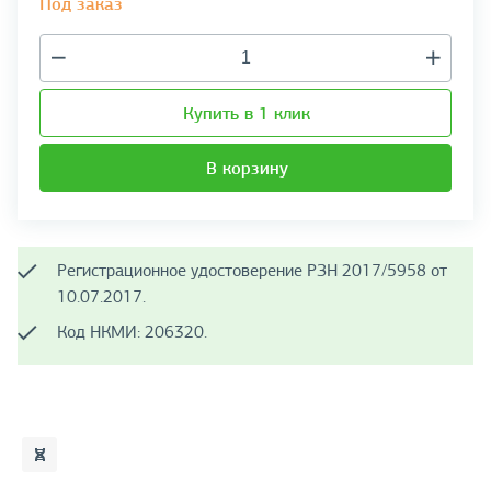
Под заказ
Купить в 1 клик
В корзину
Регистрационное удостоверение РЗН 2017/5958 от
10.07.2017.
Код НКМИ: 206320.