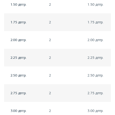
1.50 дптр.
2
1.50 дптр.
1.75 дптр.
2
1.75 дптр.
2.00 дптр.
2
2.00 дптр.
2.25 дптр.
2
2.25 дптр.
2.50 дптр.
2
2.50 дптр.
2.75 дптр.
2
2.75 дптр.
3.00 дптр.
2
3.00 дптр.