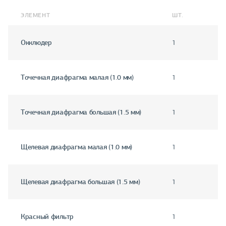
ЭЛЕМЕНТ
ШТ.
Окклюдер
1
Точечная диафрагма малая (1.0 мм)
1
Точечная диафрагма большая (1.5 мм)
1
Щелевая диафрагма малая (1.0 мм)
1
Щелевая диафрагма большая (1.5 мм)
1
Красный фильтр
1