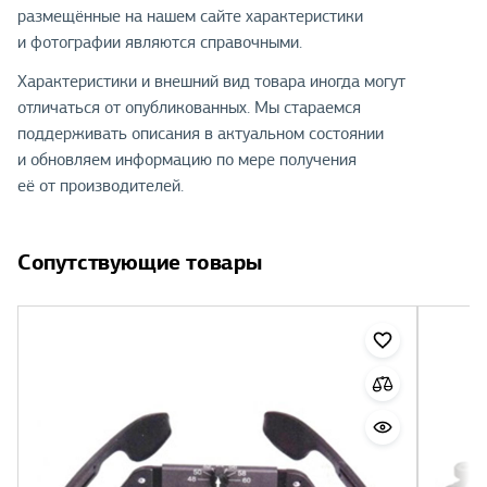
размещённые на нашем сайте характеристики
и фотографии являются справочными.
Характеристики и внешний вид товара иногда могут
отличаться от опубликованных. Мы стараемся
поддерживать описания в актуальном состоянии
и обновляем информацию по мере получения
её от производителей.
Сопутствующие товары