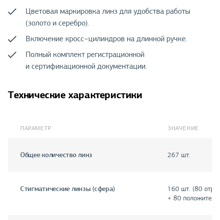
Цветовая маркировка линз для удобства работы
(золото и серебро).
Включение кросс−цилиндров на длинной ручке.
Полный комплект регистрационной
и сертификационной документации.
Технические характеристики
ПАРАМЕТР
ЗНАЧЕНИЕ
Общее количество линз
267 шт.
Стигматические линзы (сфера)
160 шт. (80 отри
+ 80 положитель