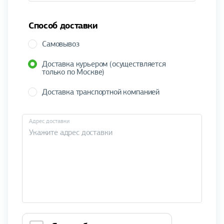
Способ доставки
Самовывоз
Доставка курьером (осуществляется
только по Москве)
Доставка транспортной компанией
Адрес доставки