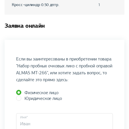
Кросс−цилиндр 0.50 дптр.
1
Заявка онлайн
Если вы заинтересованы в приобретении товара
"Набор пробных очковых линз с пробной оправой
ALMAS MT-266", или хотите задать вопрос, то
сделайте это прямо здесь:
Физическое лицо
Юридическое лицо
Имя*