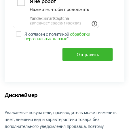
Я согласен с политикой
обработки
персональных данных
*
Отправить
Дисклеймер
Уважаемые покупатели, производитель может изменить
цвет, внешний вид и характеристики товара без
дополнительного уведомления продавца, поэтому