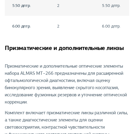
5.50 дптр.
2
5.50 дптр.
6.00 дптр.
2
6.00 дптр.
Призматические и дополнительные линзы
Призматические и дополнительные оптические элементы
набора ALMAS MT−266 предназначены для расширенной
офтальмологической диагностики, включая оценку
бинокулярного зрения, выявление скрытого косоглазия,
исследование фузионных резервов и уточнение оптической
коррекции.
Комплект включает призматические линзы различной силы,
а также диагностические элементы для оценки
световосприятия, контрастной чувствительности