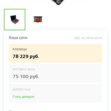
Ваша цена
НДС не облагается
РОЗНИЦА
78 229 руб.
ОПТОВАЯ ЦЕНА
75 100 руб.
ДИЛЕРСКАЯ
Стать дилером