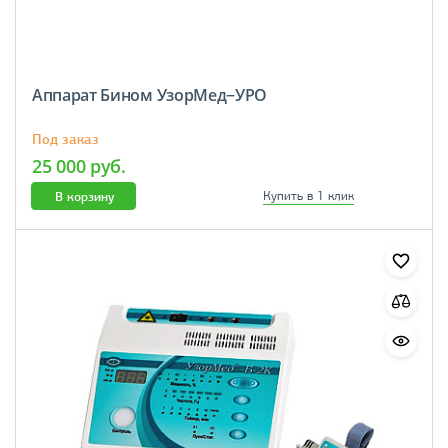
Аппарат Бином УзорМед−УРО
Под заказ
25 000 руб.
В корзину
Купить в 1 клик