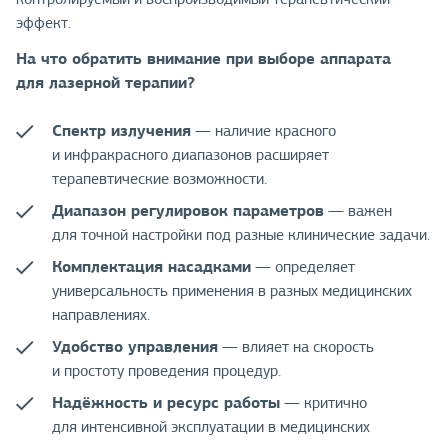
эффект.
На что обратить внимание при выборе аппарата
для лазерной терапии?
Спектр излучения
— наличие красного
и инфракрасного диапазонов расширяет
терапевтические возможности.
Диапазон регулировок параметров
— важен
для точной настройки под разные клинические задачи.
Комплектация насадками
— определяет
универсальность применения в разных медицинских
направлениях.
Удобство управления
— влияет на скорость
и простоту проведения процедур.
Надёжность и ресурс работы
— критично
для интенсивной эксплуатации в медицинских