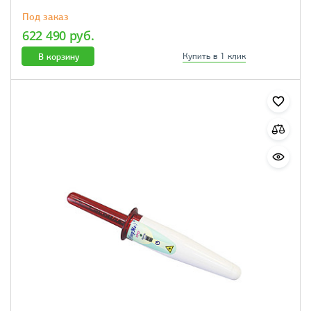
Под заказ
622 490 руб.
В корзину
Купить в 1 клик