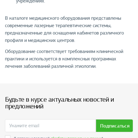
учреждениях.
В каталоге медицинского оборудования представлены
современные лазерные терапевтические системы,
предназначенные для оснащения кабинетов различного
профиля и медицинских центров.
Оборудование соответствует требованиям клинической
практики и используется в комплексных программах
лечения заболеваний различной этиологии.
Будьте в курсе актуальных новостей и
предложений
Подписаться