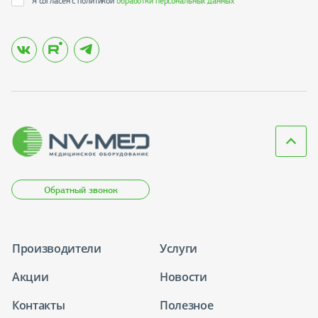
Я согласен с политикой
обработки персональных данных
*
Обратный звонок
Производители
Услуги
Акции
Новости
Контакты
Полезное