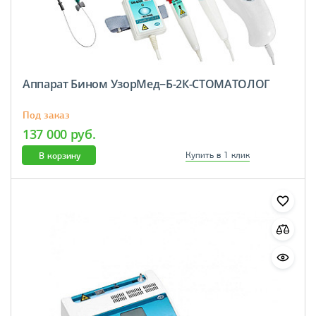
Аппарат Бином УзорМед−Б-2К-СТОМАТОЛОГ
Под заказ
137 000 руб.
В корзину
Купить в 1 клик