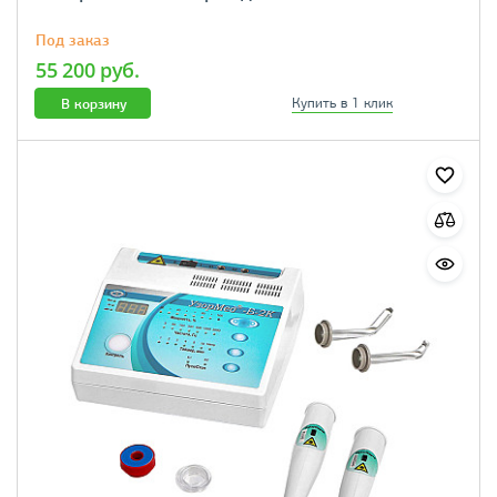
Под заказ
55 200 руб.
В корзину
Купить в 1 клик