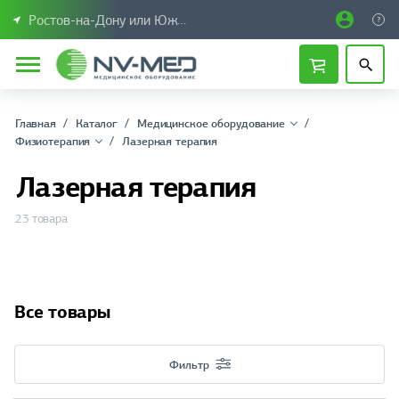
Ростов-на-Дону или Южный Федеральный округ
Главная
Каталог
Медицинское оборудование
Физиотерапия
Лазерная терапия
Лазерная терапия
23 товара
Все товары
Фильтр