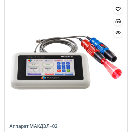
Аппарат МАКДЭЛ−02