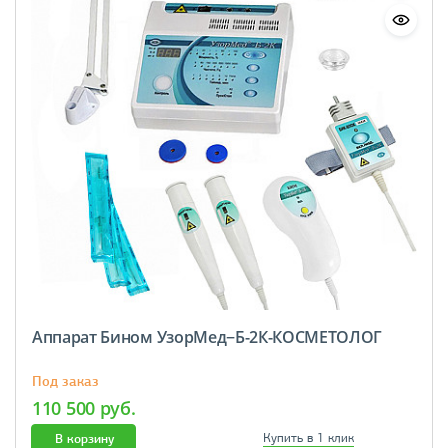
Аппарат Бином УзорМед−Б-2К-КОСМЕТОЛОГ
Под заказ
110 500 руб.
В корзину
Купить в 1 клик