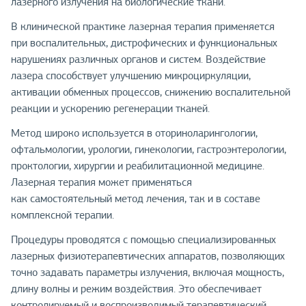
лазерного излучения на биологические ткани.
В клинической практике лазерная терапия применяется
при воспалительных, дистрофических и функциональных
нарушениях различных органов и систем. Воздействие
лазера способствует улучшению микроциркуляции,
активации обменных процессов, снижению воспалительной
реакции и ускорению регенерации тканей.
Метод широко используется в оториноларингологии,
офтальмологии, урологии, гинекологии, гастроэнтерологии,
проктологии, хирургии и реабилитационной медицине.
Лазерная терапия может применяться
как самостоятельный метод лечения, так и в составе
комплексной терапии.
Процедуры проводятся с помощью специализированных
лазерных физиотерапевтических аппаратов, позволяющих
точно задавать параметры излучения, включая мощность,
длину волны и режим воздействия. Это обеспечивает
контролируемый и воспроизводимый терапевтический