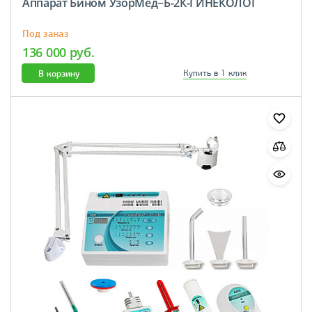
Аппарат Бином УзорМед−Б-2К-ГИНЕКОЛОГ
Под заказ
136 000 руб.
В корзину
Купить в 1 клик