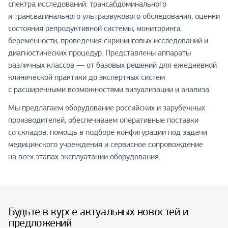
спектра исследований: трансабдоминального
и трансвагинального ультразвукового обследования, оценки
состояния репродуктивной системы, мониторинга
беременности, проведения скрининговых исследований и
диагностических процедур. Представлены аппараты
различных классов — от базовых решений для ежедневной
клинической практики до экспертных систем
с расширенными возможностями визуализации и анализа.
Мы предлагаем оборудование российских и зарубежных
производителей, обеспечиваем оперативные поставки
со складов, помощь в подборе конфигурации под задачи
медицинского учреждения и сервисное сопровождение
на всех этапах эксплуатации оборудования.
Будьте в курсе актуальных новостей и
предложений