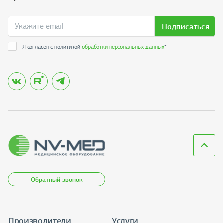
Подписаться
Я согласен с политикой
обработки персональных данных
*
Обратный звонок
Производители
Услуги