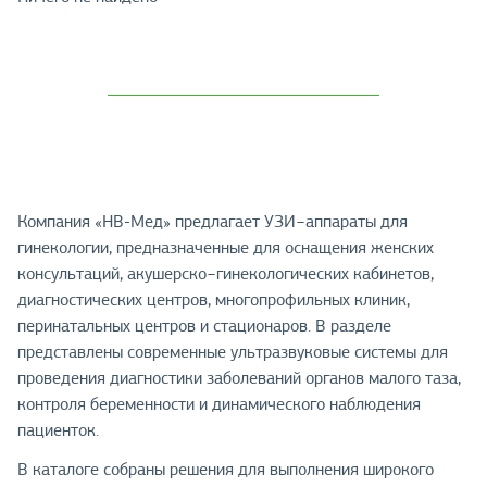
Компания «НВ-Мед» предлагает УЗИ−аппараты для
гинекологии, предназначенные для оснащения женских
консультаций, акушерско−гинекологических кабинетов,
диагностических центров, многопрофильных клиник,
перинатальных центров и стационаров. В разделе
представлены современные ультразвуковые системы для
проведения диагностики заболеваний органов малого таза,
контроля беременности и динамического наблюдения
пациенток.
В каталоге собраны решения для выполнения широкого