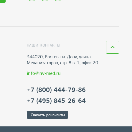
НАШИ КОНТАКТЫ
344020, Ростов-на-Дону​, улица
Механизаторов, стр. 8 к. 1, офис 20
info@nv-med.ru
+7 (800) 444-79-86
+7 (495) 845-26-64
Скачать реквизиты