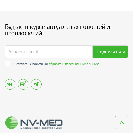
Будьте в курсе актуальных новостей и
предложений
Подписаться
Я согласен с политикой
обработки персональных данных
*