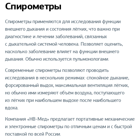
Спирометры
Спирометры применяются для исследования функции
внешнего дыхания и состояния лёгких, что важно при
диагностике и лечении заболеваний, связанных
с дыхательной системой человека. Позволяет оценить,
насколько заболевание влияет на функции внешнего
дыхания. Обычно используется пульмонологами.
Современные спирометры позволяют проводить
исследования в нескольких режимах: спокойное дыхание,
форсированный выдох, максимальная вентиляция лёгких,
но обычно ими измеряют объём воздуха, поступающего
из лёгких при наибольшем выдохе после наибольшего
вдоха.
Компания «НВ-Мед» предлагает портативные механические
и электронные спирометры по отличным ценам и с быстрой
поставкой по всей России.