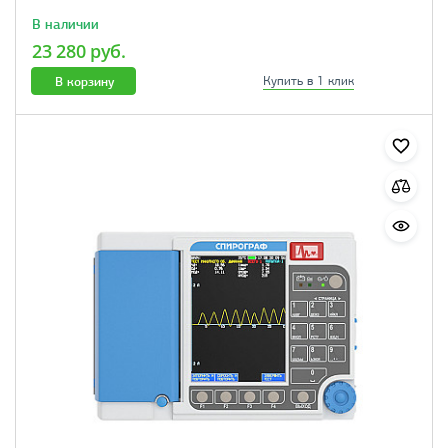
В наличии
23 280 руб.
В корзину
Купить в 1 клик