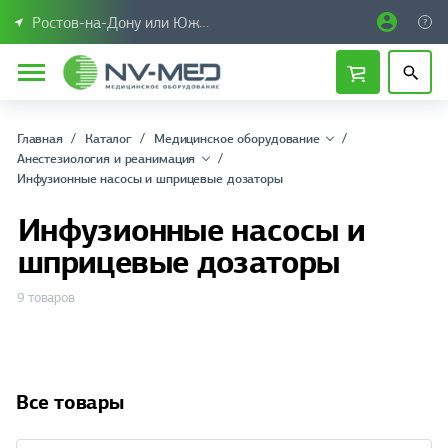
Ростов-на-Дону или Южный Федеральный округ
Главная
Каталог
Медицинское оборудование
Анестезиология и реанимация
Инфузионные насосы и шприцевые дозаторы
Инфузионные насосы и
шприцевые дозаторы
9 товаров
Все товары