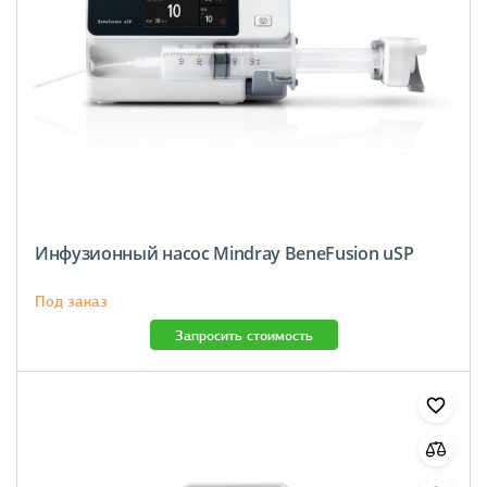
Инфузионный насос Mindray BeneFusion uSP
Под заказ
Запросить стоимость