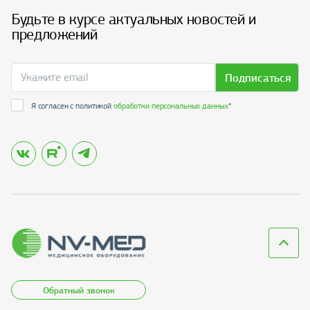
Будьте в курсе актуальных новостей и
предложений
Подписаться
Я согласен с политикой
обработки персональных данных
*
Обратный звонок