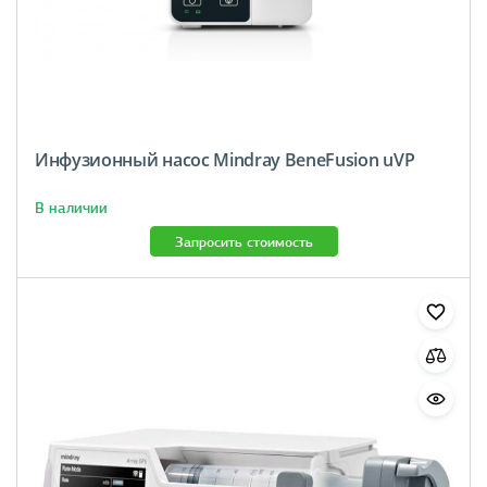
Инфузионный насос Mindray BeneFusion uVP
В наличии
Запросить стоимость