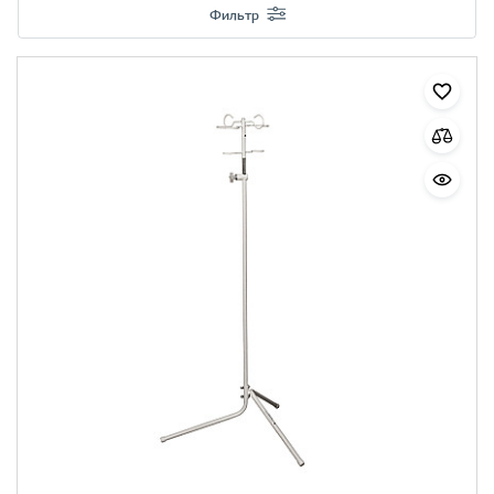
Фильтр