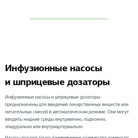
Инфузионные насосы
и шприцевые дозаторы
Инфузионные насосы и шприцевые дозаторы
предназначены для введения лекарственных веществ или
питательных смесей в автоматическом режиме. Они могут
вводить жидкие среды внутривенно, подкожно,
эпидурально или внутриартериально.
Насосы подают точно дозированное количество жидкости