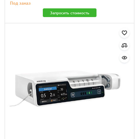
Под заказ
Запросить стоимость