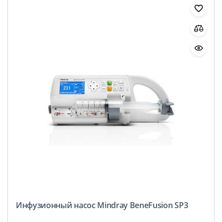
Инфузионный насос Mindray BeneFusion SP3