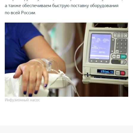
а также обеспечиваем быструю поставку оборудования
по всей России.
Инфузионный насос