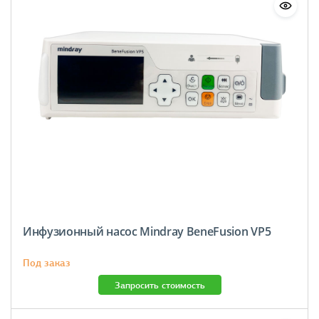
Инфузионный насос Mindray BeneFusion VP5
Под заказ
Запросить стоимость