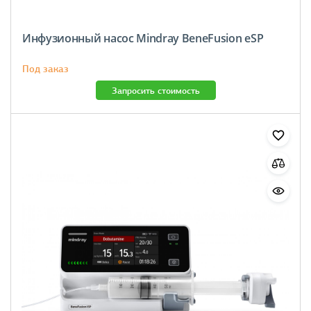
Инфузионный насос Mindray BeneFusion eSP
Под заказ
Запросить стоимость