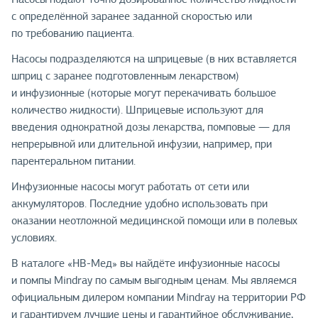
с определённой заранее заданной скоростью или
по требованию пациента.
Насосы подразделяются на шприцевые (в них вставляется
шприц с заранее подготовленным лекарством)
и инфузионные (которые могут перекачивать большое
количество жидкости). Шприцевые используют для
введения однократной дозы лекарства, помповые — для
непрерывной или длительной инфузии, например, при
парентеральном питании.
Инфузионные насосы могут работать от сети или
аккумуляторов. Последние удобно использовать при
оказании неотложной медицинской помощи или в полевых
условиях.
В каталоге «НВ-Мед» вы найдёте инфузионные насосы
и помпы Mindray по самым выгодным ценам. Мы являемся
официальным дилером компании Mindray на территории РФ
и гарантируем лучшие цены и гарантийное обслуживание,