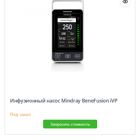
Инфузионный насос Mindray BeneFusion iVP
Под заказ
Запросить стоимость