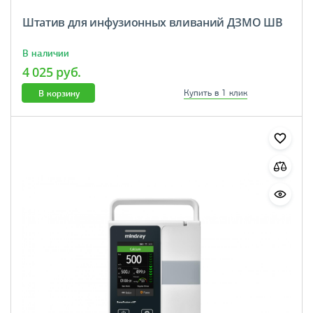
Штатив для инфузионных вливаний ДЗМО ШВ
В наличии
4 025 руб.
В корзину
Купить в 1 клик