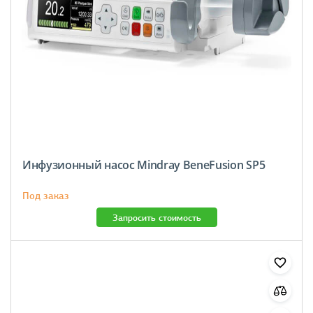
Инфузионный насос Mindray BeneFusion SP5
Под заказ
Запросить стоимость