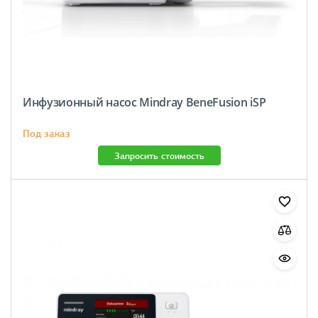
Инфузионный насос Mindray BeneFusion iSP
Под заказ
Запросить стоимость