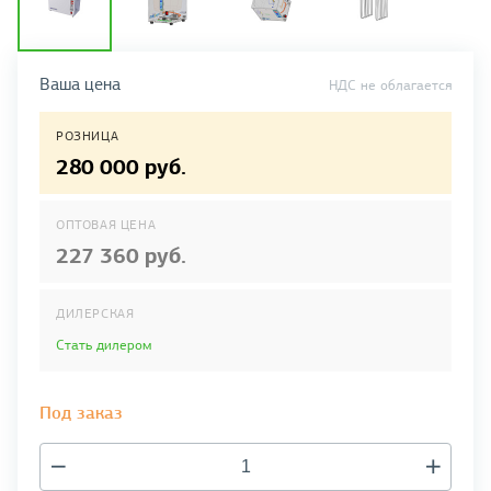
Ваша цена
НДС не облагается
РОЗНИЦА
280 000 руб.
ОПТОВАЯ ЦЕНА
227 360 руб.
ДИЛЕРСКАЯ
Стать дилером
Под заказ