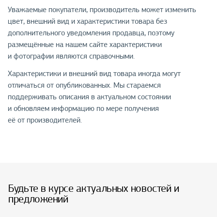
Уважаемые покупатели, производитель может изменить
цвет, внешний вид и характеристики товара без
дополнительного уведомления продавца, поэтому
размещённые на нашем сайте характеристики
и фотографии являются справочными.
Характеристики и внешний вид товара иногда могут
отличаться от опубликованных. Мы стараемся
поддерживать описания в актуальном состоянии
и обновляем информацию по мере получения
её от производителей.
Будьте в курсе актуальных новостей и
предложений