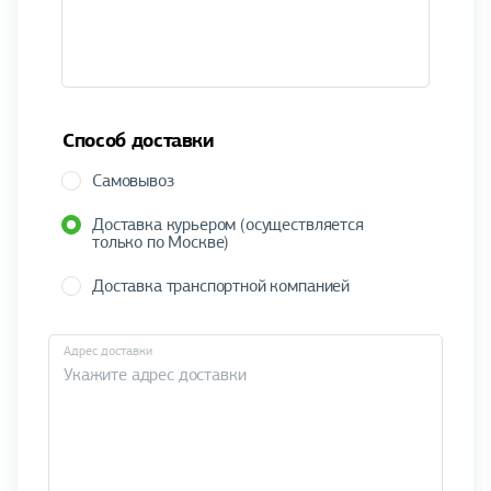
Способ доставки
Самовывоз
Доставка курьером (осуществляется
только по Москве)
Доставка транспортной компанией
Адрес доставки