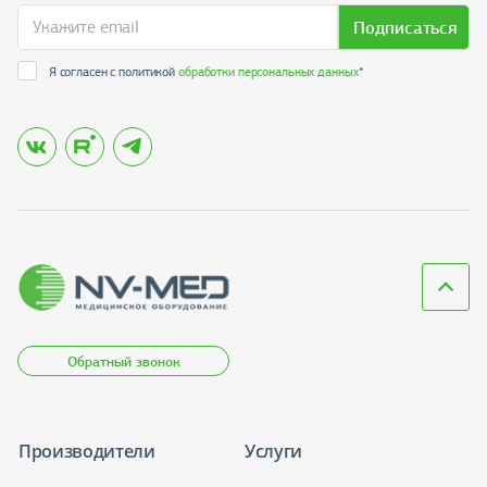
Подписаться
Я согласен с политикой
обработки персональных данных
*
Обратный звонок
Производители
Услуги