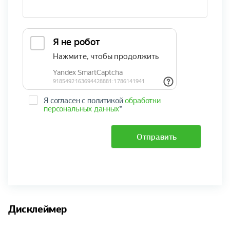
Я согласен с политикой
обработки
персональных данных
*
Отправить
Дисклеймер