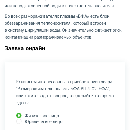
или неподготовленной воды в качестве теплоносителя.
Во всех размораживателях плазмы «БФА» есть блок
обеззараживания теплоносителя, который встроен
в систему циркуляции воды. Он значительно снижает риск
контаминации размораживаемых объектов.
Заявка онлайн
Если вы заинтересованы в приобретении товара
"Размораживатель плазмы БФА РП 4-02-БФА",
или хотите задать вопрос, то сделайте это прямо
здесь:
Физическое лицо
Юридическое лицо