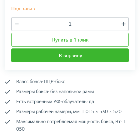
Под заказ
Купить в 1 клик
В корзину
Класс бокса: ПЦР-бокс
Размеры бокса: без напольной рамы
Есть встроенный УФ-облучатель: да
Размеры рабочей камеры, мм: 1 015 × 530 × 520
Максимально потребляемая мощность бокса, Вт: 1
050