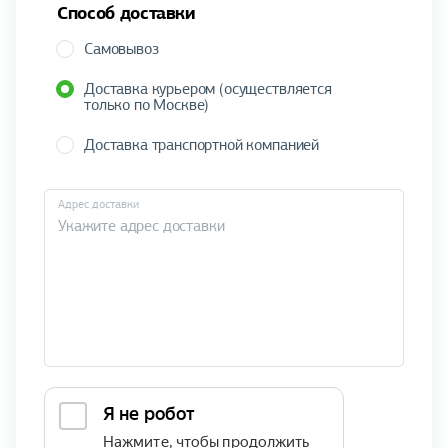
Способ доставки
Самовывоз
Доставка курьером (осуществляется
только по Москве)
Доставка транспортной компанией
Адрес доставки