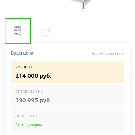
Ваша цена
НДС не облагается
РОЗНИЦА
214 000 руб.
ОПТОВАЯ ЦЕНА
190 995 руб.
ДИЛЕРСКАЯ
Стать дилером