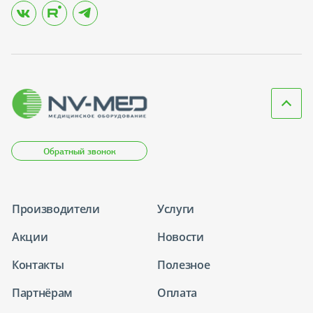
Обратный звонок
Производители
Услуги
Акции
Новости
Контакты
Полезное
Партнёрам
Оплата