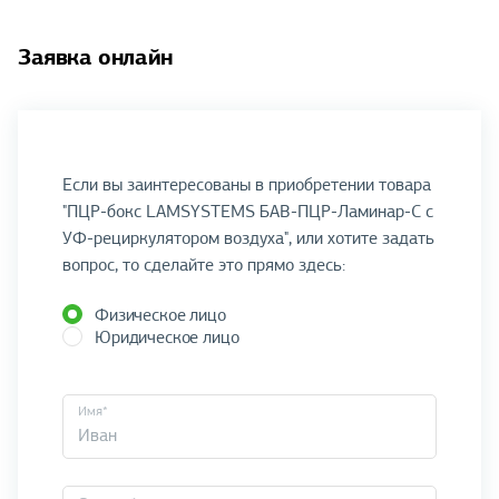
Заявка онлайн
Если вы заинтересованы в приобретении товара
"ПЦР-бокс LAMSYSTEMS БАВ-ПЦР-Ламинар-С с
УФ-рециркулятором воздуха", или хотите задать
вопрос, то сделайте это прямо здесь:
Физическое лицо
Юридическое лицо
Имя*