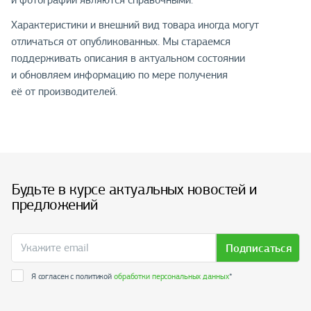
и фотографии являются справочными.
Характеристики и внешний вид товара иногда могут
отличаться от опубликованных. Мы стараемся
поддерживать описания в актуальном состоянии
и обновляем информацию по мере получения
её от производителей.
Будьте в курсе актуальных новостей и
предложений
Подписаться
Я согласен с политикой
обработки персональных данных
*