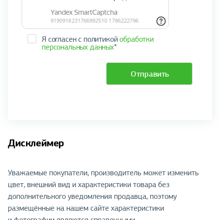
Я согласен с политикой
обработки
персональных данных
*
Отправить
Дисклеймер
Уважаемые покупатели, производитель может изменить
цвет, внешний вид и характеристики товара без
дополнительного уведомления продавца, поэтому
размещённые на нашем сайте характеристики