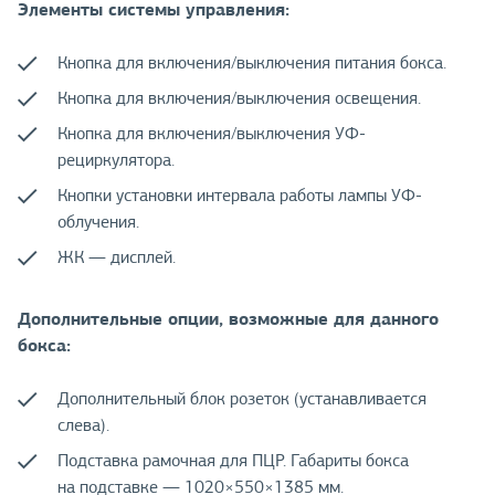
Элементы системы управления:
Кнопка для включения/выключения питания бокса.
Кнопка для включения/выключения освещения.
Кнопка для включения/выключения УФ-
рециркулятора.
Кнопки установки интервала работы лампы УФ-
облучения.
ЖК — дисплей.
Дополнительные опции, возможные для данного
бокса:
Дополнительный блок розеток (устанавливается
слева).
Подставка рамочная для ПЦР. Габариты бокса
на подставке — 1020×550×1385 мм.