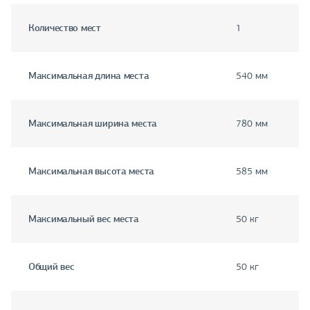
Количество мест
1
Максимальная длина места
540 мм
Максимальная ширина места
780 мм
Максимальная высота места
585 мм
Максимальный вес места
50 кг
Общий вес
50 кг