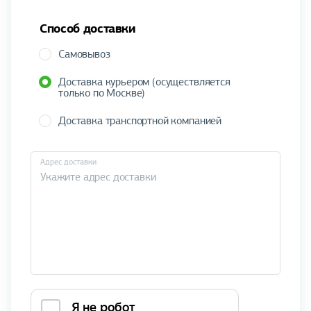
Способ доставки
Самовывоз
Доставка курьером (осуществляется
только по Москве)
Доставка транспортной компанией
Адрес доставки