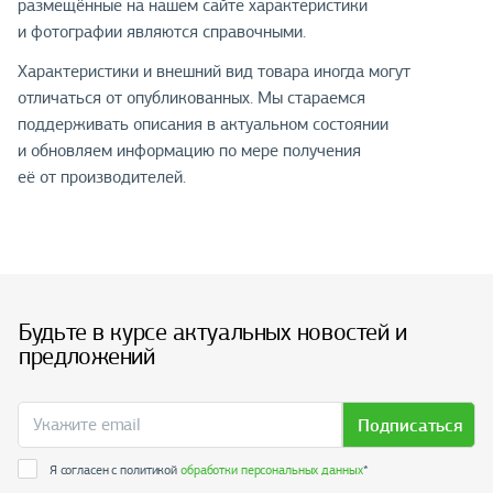
размещённые на нашем сайте характеристики
и фотографии являются справочными.
Характеристики и внешний вид товара иногда могут
отличаться от опубликованных. Мы стараемся
поддерживать описания в актуальном состоянии
и обновляем информацию по мере получения
её от производителей.
Будьте в курсе актуальных новостей и
предложений
Подписаться
Я согласен с политикой
обработки персональных данных
*