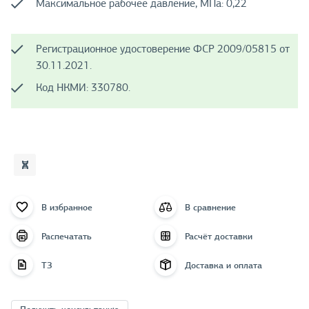
Максимальное рабочее давление, МПа: 0,22
Регистрационное удостоверение ФСР 2009/05815 от
30.11.2021.
Код НКМИ: 330780.
В избранное
В сравнение
Распечатать
Расчёт доставки
ТЗ
Доставка и оплата