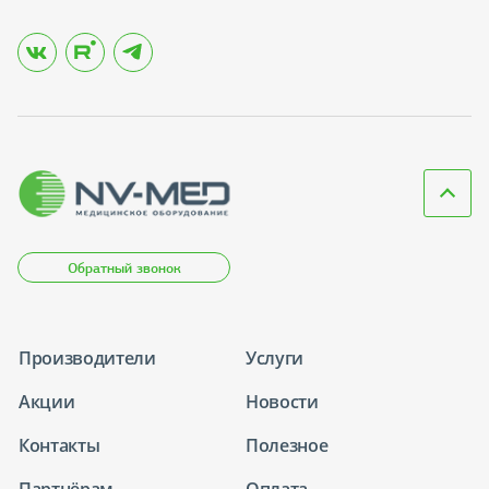
Обратный звонок
Производители
Услуги
Акции
Новости
Контакты
Полезное