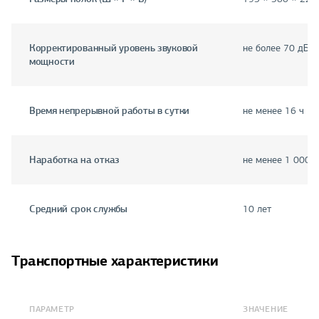
Корректированный уровень звуковой
не более 70 дБА
мощности
Время непрерывной работы в сутки
не менее 16 ч
Наработка на отказ
не менее 1 000 
Средний срок службы
10 лет
Транспортные характеристики
ПАРАМЕТР
ЗНАЧЕНИЕ