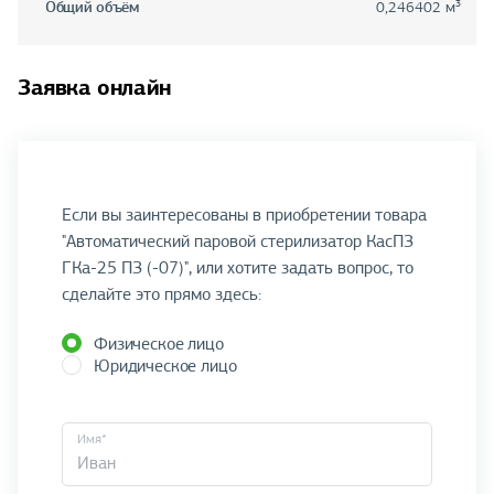
Общий объём
0,246402 м³
Заявка онлайн
Если вы заинтересованы в приобретении товара
"Автоматический паровой стерилизатор КасПЗ
ГКа-25 ПЗ (-07)", или хотите задать вопрос, то
сделайте это прямо здесь:
Физическое лицо
Юридическое лицо
Имя*