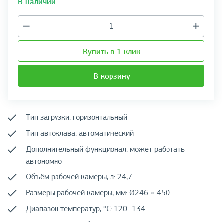
В наличии
Купить в 1 клик
В корзину
Тип загрузки: горизонтальный
Тип автоклава: автоматический
Дополнительный функционал: может работать
автономно
Объём рабочей камеры, л: 24,7
Размеры рабочей камеры, мм: Ø246 × 450
Диапазон температур, °C: 120...134