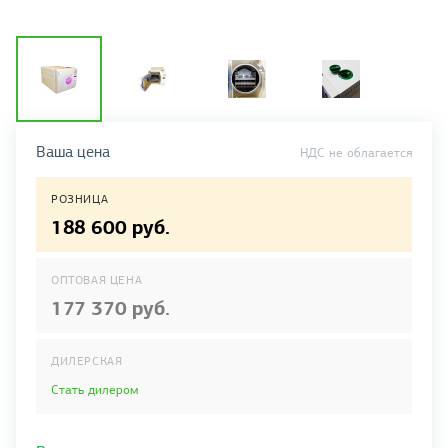
Ваша цена
НДС не облагается
РОЗНИЦА
188 600 руб.
ОПТОВАЯ ЦЕНА
177 370 руб.
ДИЛЕРСКАЯ
Стать дилером