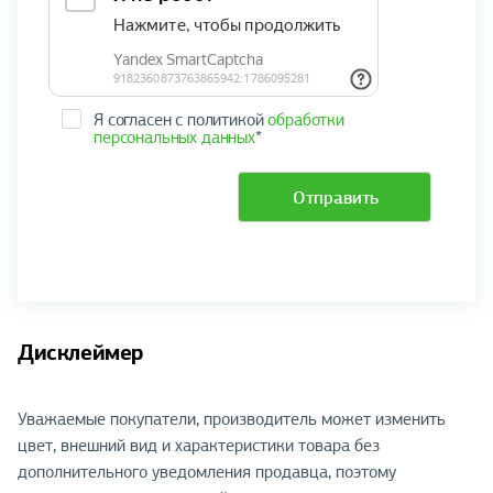
Я согласен с политикой
обработки
персональных данных
*
Отправить
Дисклеймер
Уважаемые покупатели, производитель может изменить
цвет, внешний вид и характеристики товара без
дополнительного уведомления продавца, поэтому