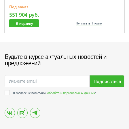
Под заказ
551 904 руб.
В корзину
Купить в 1 клик
Будьте в курсе актуальных новостей и
предложений
Подписаться
Я согласен с политикой
обработки персональных данных
*