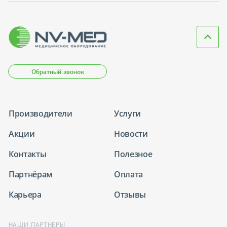
Обратный звонок
Производители
Услуги
Акции
Новости
Контакты
Полезное
Партнёрам
Оплата
Карьера
Отзывы
НАШИ ПАРТНЕРЫ